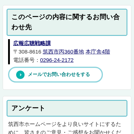
このページの内容に関するお問い合
わせ先
広報広聴戦略課
〒308-8616
筑西市丙360番地
本庁舎4階
電話番号：
0296-24-2172
メールでお問い合わせをする
アンケート
筑西市ホームページをより良いサイトにするた
めに、皆さまのご意見・ご感想をお聞かせくだ