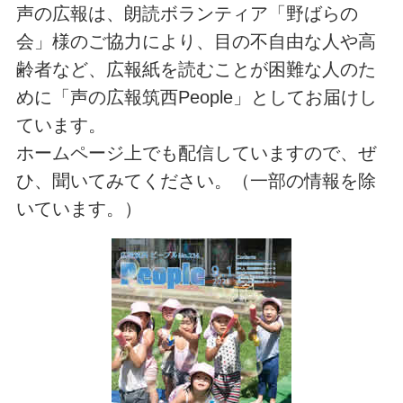
声の広報は、朗読ボランティア「野ばらの
会」様のご協力により、目の不自由な人や高
齢者など、広報紙を読むことが困難な人のた
めに「声の広報筑西People」としてお届けし
ています。
ホームページ上でも配信していますので、ぜ
ひ、聞いてみてください。（一部の情報を除
いています。）