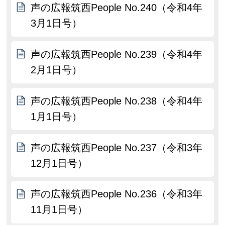
声の広報筑西People No.240（令和4年
3月1日号）
声の広報筑西People No.239（令和4年
2月1日号）
声の広報筑西People No.238（令和4年
1月1日号）
声の広報筑西People No.237（令和3年
12月1日号）
声の広報筑西People No.236（令和3年
11月1日号）