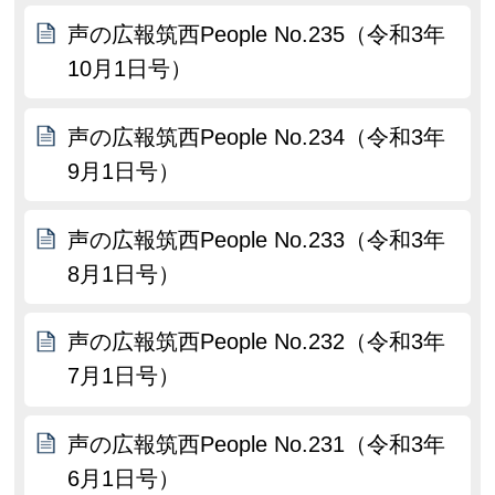
声の広報筑西People No.235（令和3年
10月1日号）
声の広報筑西People No.234（令和3年
9月1日号）
声の広報筑西People No.233（令和3年
8月1日号）
声の広報筑西People No.232（令和3年
7月1日号）
声の広報筑西People No.231（令和3年
6月1日号）