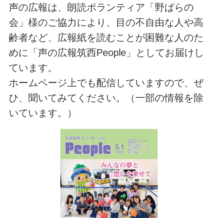
声の広報は、朗読ボランティア「野ばらの
会」様のご協力により、目の不自由な人や高
齢者など、広報紙を読むことが困難な人のた
めに「声の広報筑西People」としてお届けし
ています。
ホームページ上でも配信していますので、ぜ
ひ、聞いてみてください。（一部の情報を除
いています。）