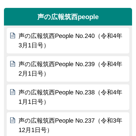
声の広報筑西people
声の広報筑西People No.240（令和4年
3月1日号）
声の広報筑西People No.239（令和4年
2月1日号）
声の広報筑西People No.238（令和4年
1月1日号）
声の広報筑西People No.237（令和3年
12月1日号）