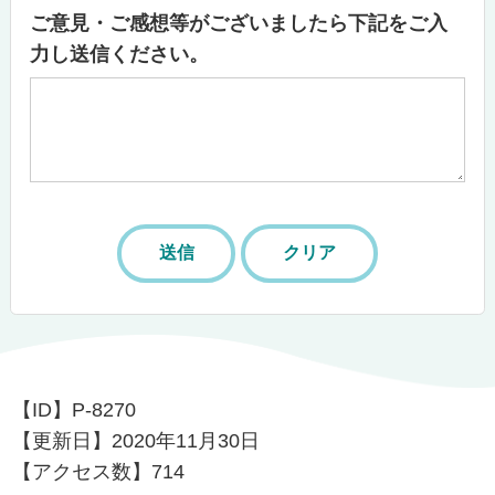
ご意見・ご感想等がございましたら下記をご入
力し送信ください。
【ID】
P-8270
【更新日】
2020年11月30日
【アクセス数】
714