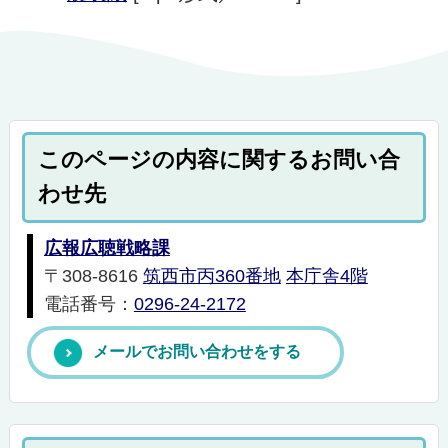
このページの内容に関するお問い合
わせ先
広報広聴戦略課
〒308-8616
筑西市丙360番地
本庁舎4階
電話番号：
0296-24-2172
メールでお問い合わせをする