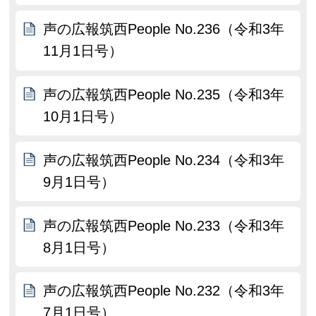
声の広報筑西People No.236（令和3年
11月1日号）
声の広報筑西People No.235（令和3年
10月1日号）
声の広報筑西People No.234（令和3年
9月1日号）
声の広報筑西People No.233（令和3年
8月1日号）
声の広報筑西People No.232（令和3年
7月1日号）