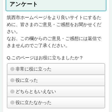
アンケート
筑西市ホームページをより良いサイトにするた
めに、皆さまのご意見・ご感想をお聞かせくだ
さい。
なお、この欄からのご意見・ご感想には返信で
きませんのでご了承ください。
Q.このページはお役に立ちましたか？
非常に役に立った
役に立った
どちらともいえない
役に立たなかった