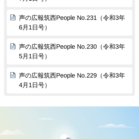
声の広報筑西People No.231（令和3年
6月1日号）
声の広報筑西People No.230（令和3年
5月1日号）
声の広報筑西People No.229（令和3年
4月1日号）