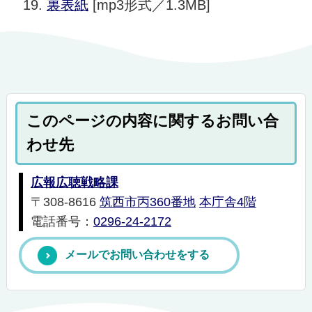
裏表紙
[mp3形式／1.3MB]
このページの内容に関するお問い合
わせ先
広報広聴戦略課
〒308-8616
筑西市丙360番地
本庁舎4階
電話番号：
0296-24-2172
メールでお問い合わせをする