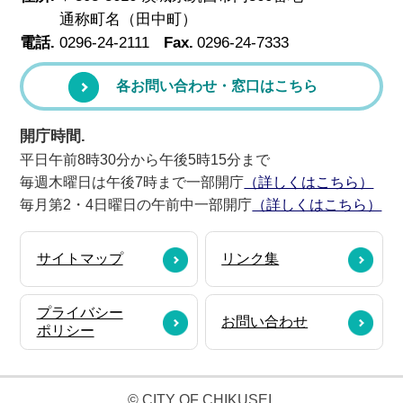
通称町名（田中町）
電話.
0296-24-2111
Fax.
0296-24-7333
各お問い合わせ・窓口はこちら
開庁時間.
平日午前8時30分から午後5時15分まで
毎週木曜日は午後7時まで一部開庁
（詳しくはこちら）
毎月第2・4日曜日の午前中一部開庁
（詳しくはこちら）
サイトマップ
リンク集
プライバシー
お問い合わせ
ポリシー
© CITY OF CHIKUSEI.