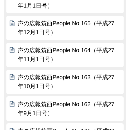
年1月1日号）
声の広報筑西People No.165（平成27
年12月1日号）
声の広報筑西People No.164（平成27
年11月1日号）
声の広報筑西People No.163（平成27
年10月1日号）
声の広報筑西People No.162（平成27
年9月1日号）