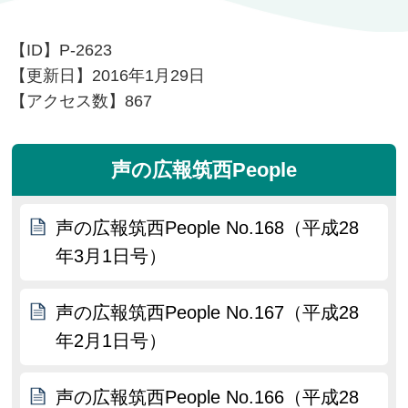
【ID】
P-2623
【更新日】
2016年1月29日
【アクセス数】
867
声の広報筑西People
声の広報筑西People No.168（平成28
年3月1日号）
声の広報筑西People No.167（平成28
年2月1日号）
声の広報筑西People No.166（平成28