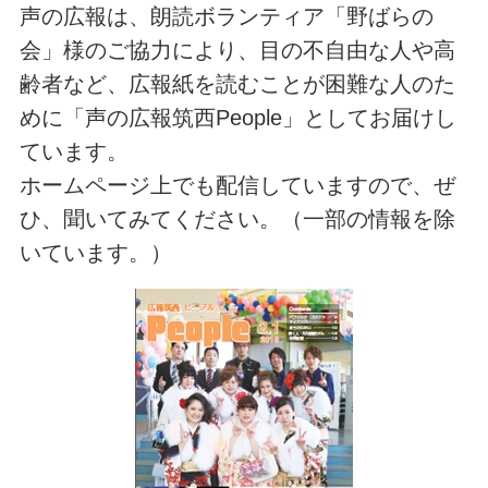
声の広報は、朗読ボランティア「野ばらの
会」様のご協力により、目の不自由な人や高
齢者など、広報紙を読むことが困難な人のた
めに「声の広報筑西People」としてお届けし
ています。
ホームページ上でも配信していますので、ぜ
ひ、聞いてみてください。（一部の情報を除
いています。）