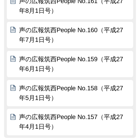
声の広報筑西People No.161（平成27
年8月1日号）
声の広報筑西People No.160（平成27
年7月1日号）
声の広報筑西People No.159（平成27
年6月1日号）
声の広報筑西People No.158（平成27
年5月1日号）
声の広報筑西People No.157（平成27
年4月1日号）