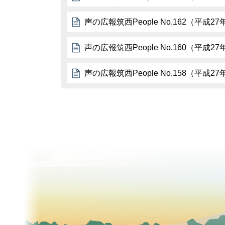
声の広報筑西People No.162（平成2
声の広報筑西People No.160（平成2
声の広報筑西People No.158（平成2