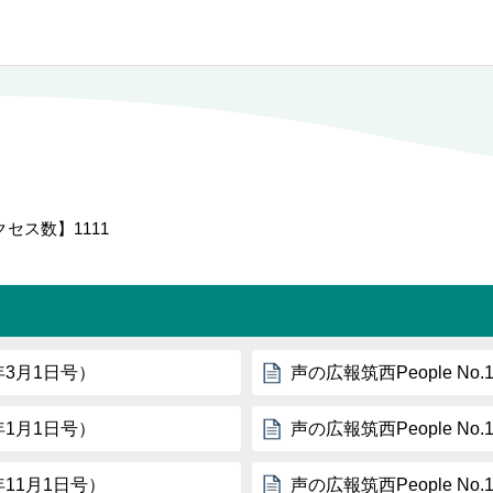
クセス数】
1111
8年3月1日号）
声の広報筑西People No
8年1月1日号）
声の広報筑西People No
7年11月1日号）
声の広報筑西People No