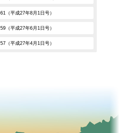
.161（平成27年8月1日号）
.159（平成27年6月1日号）
.157（平成27年4月1日号）