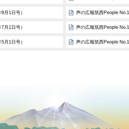
7年9月1日号）
声の広報筑西People No
7年7月1日号）
声の広報筑西People No
7年5月1日号）
声の広報筑西People No