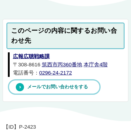
このページの内容に関するお問い合
わせ先
広報広聴戦略課
〒308-8616
筑西市丙360番地
本庁舎4階
電話番号：
0296-24-2172
メールでお問い合わせをする
【ID】
P-2423