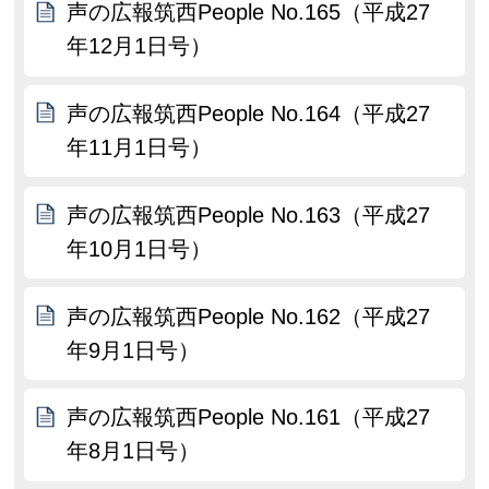
声の広報筑西People No.165（平成27
年12月1日号）
声の広報筑西People No.164（平成27
年11月1日号）
声の広報筑西People No.163（平成27
年10月1日号）
声の広報筑西People No.162（平成27
年9月1日号）
声の広報筑西People No.161（平成27
年8月1日号）