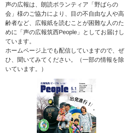
声の広報は、朗読ボランティア「野ばらの
会」様のご協力により、目の不自由な人や高
齢者など、広報紙を読むことが困難な人のた
めに「声の広報筑西People」としてお届けし
ています。
ホームページ上でも配信していますので、ぜ
ひ、聞いてみてください。（一部の情報を除
いています。）