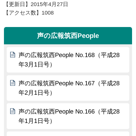
【更新日】
2015年4月27日
【アクセス数】
1008
声の広報筑西People
声の広報筑西People No.168（平成28
年3月1日号）
声の広報筑西People No.167（平成28
年2月1日号）
声の広報筑西People No.166（平成28
年1月1日号）