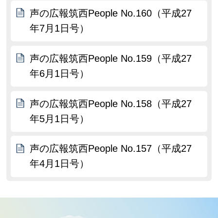
声の広報筑西People No.160（平成27
年7月1日号）
声の広報筑西People No.159（平成27
年6月1日号）
声の広報筑西People No.158（平成27
年5月1日号）
声の広報筑西People No.157（平成27
年4月1日号）