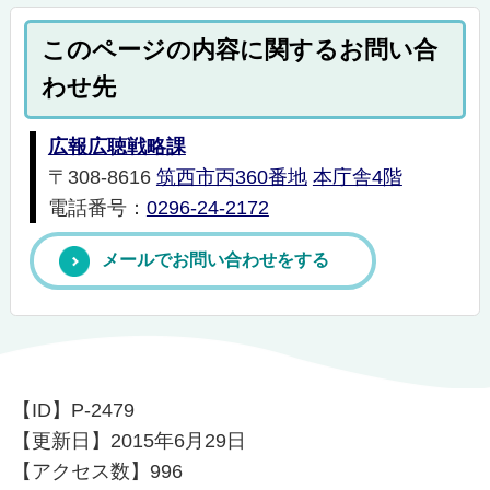
このページの内容に関するお問い合
わせ先
広報広聴戦略課
〒308-8616
筑西市丙360番地
本庁舎4階
電話番号：
0296-24-2172
メールでお問い合わせをする
【ID】
P-2479
【更新日】
2015年6月29日
【アクセス数】
996