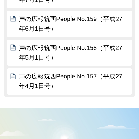
声の広報筑西People No.159（平成27
年6月1日号）
声の広報筑西People No.158（平成27
年5月1日号）
声の広報筑西People No.157（平成27
年4月1日号）