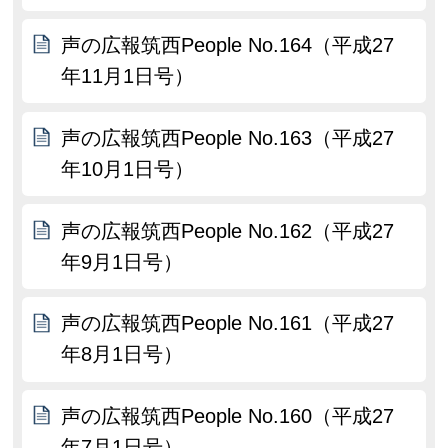
声の広報筑西People No.164（平成27
年11月1日号）
声の広報筑西People No.163（平成27
年10月1日号）
声の広報筑西People No.162（平成27
年9月1日号）
声の広報筑西People No.161（平成27
年8月1日号）
声の広報筑西People No.160（平成27
年7月1日号）