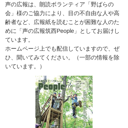
声の広報は、朗読ボランティア「野ばらの
会」様のご協力により、目の不自由な人や高
齢者など、広報紙を読むことが困難な人のた
めに「声の広報筑西People」としてお届けし
ています。
ホームページ上でも配信していますので、ぜ
ひ、聞いてみてください。（一部の情報を除
いています。）