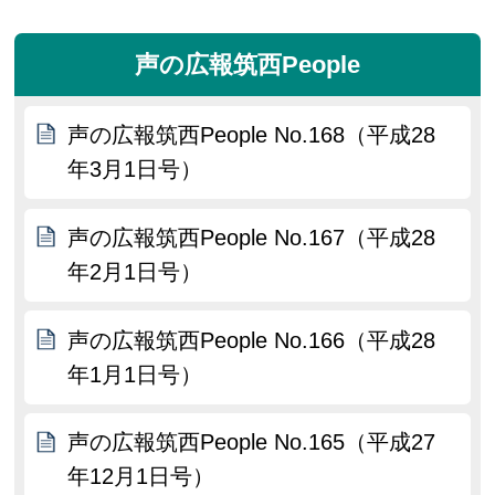
声の広報筑西People
声の広報筑西People No.168（平成28
年3月1日号）
声の広報筑西People No.167（平成28
年2月1日号）
声の広報筑西People No.166（平成28
年1月1日号）
声の広報筑西People No.165（平成27
年12月1日号）