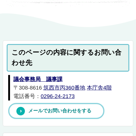
このページの内容に関するお問い合
わせ先
議会事務局 議事課
〒308-8616
筑西市丙360番地
本庁舎4階
電話番号：
0296-24-2173
メールでお問い合わせをする