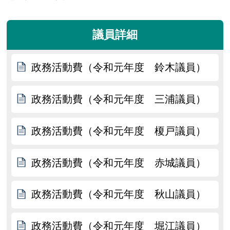
議員詳細
政務活動費（令和元年度 鈴木議員）
政務活動費（令和元年度 三浦議員）
政務活動費（令和元年度 榎戸議員）
政務活動費（令和元年度 赤城議員）
政務活動費（令和元年度 秋山議員）
政務活動費（令和元年度 堀江議員）