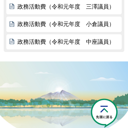
政務活動費（令和元年度 三澤議員）
政務活動費（令和元年度 小倉議員）
政務活動費（令和元年度 中座議員）
P