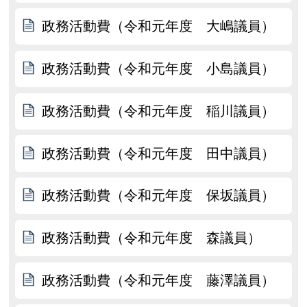
政務活動費（令和元年度 大嶋議員）
政務活動費（令和元年度 小島議員）
政務活動費（令和元年度 稲川議員）
政務活動費（令和元年度 田中議員）
政務活動費（令和元年度 保坂議員）
政務活動費（令和元年度 森議員）
政務活動費（令和元年度 藤澤議員）