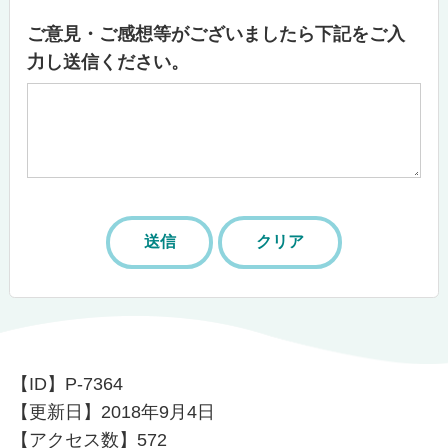
ご意見・ご感想等がございましたら下記をご入
力し送信ください。
【ID】
P-7364
【更新日】
2018年9月4日
【アクセス数】
572