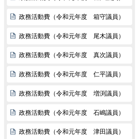
政務活動費（令和元年度 箱守議員）
政務活動費（令和元年度 尾木議員）
政務活動費（令和元年度 真次議員）
政務活動費（令和元年度 仁平議員）
政務活動費（令和元年度 増渕議員）
政務活動費（令和元年度 石嶋議員）
政務活動費（令和元年度 津田議員）