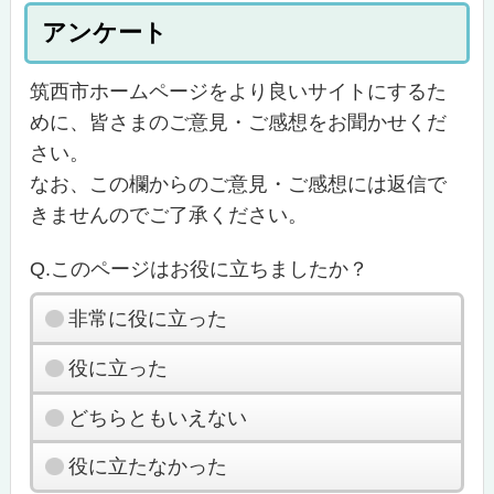
アンケート
筑西市ホームページをより良いサイトにするた
めに、皆さまのご意見・ご感想をお聞かせくだ
さい。
なお、この欄からのご意見・ご感想には返信で
きませんのでご了承ください。
Q.このページはお役に立ちましたか？
非常に役に立った
役に立った
どちらともいえない
役に立たなかった