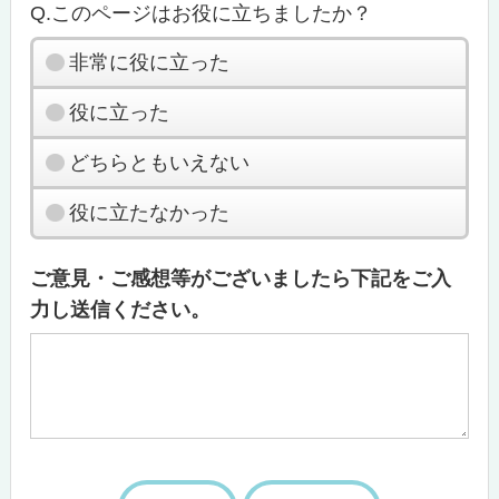
Q.このページはお役に立ちましたか？
非常に役に立った
役に立った
どちらともいえない
役に立たなかった
ご意見・ご感想等がございましたら下記をご入
力し送信ください。