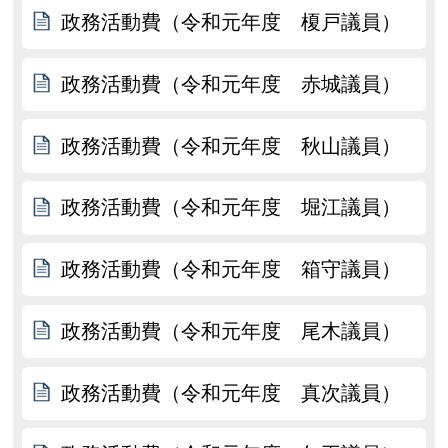
政務活動費（令和元年度 榎戸議員）
政務活動費（令和元年度 赤城議員）
政務活動費（令和元年度 秋山議員）
政務活動費（令和元年度 堀江議員）
政務活動費（令和元年度 箱守議員）
政務活動費（令和元年度 尾木議員）
政務活動費（令和元年度 真次議員）