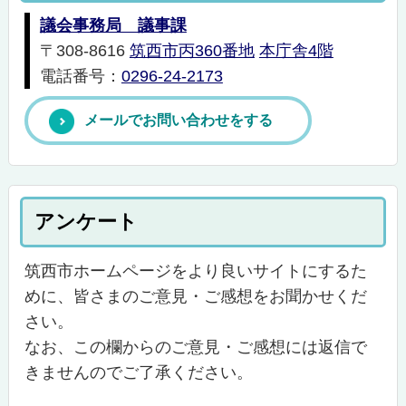
議会事務局 議事課
〒308-8616
筑西市丙360番地
本庁舎4階
電話番号：
0296-24-2173
メールでお問い合わせをする
アンケート
筑西市ホームページをより良いサイトにするた
めに、皆さまのご意見・ご感想をお聞かせくだ
さい。
なお、この欄からのご意見・ご感想には返信で
きませんのでご了承ください。