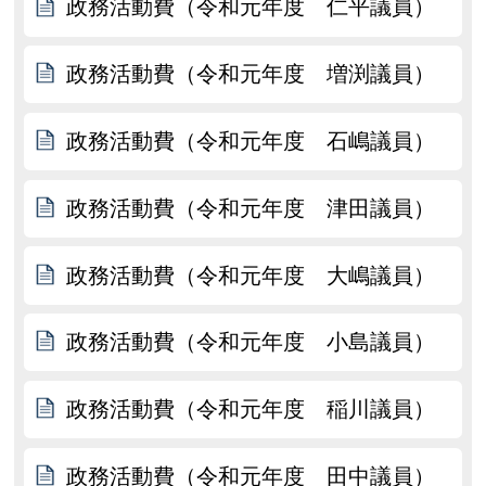
政務活動費（令和元年度 仁平議員）
政務活動費（令和元年度 増渕議員）
政務活動費（令和元年度 石嶋議員）
政務活動費（令和元年度 津田議員）
政務活動費（令和元年度 大嶋議員）
政務活動費（令和元年度 小島議員）
政務活動費（令和元年度 稲川議員）
政務活動費（令和元年度 田中議員）