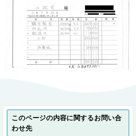
このページの内容に関するお問い合
わせ先