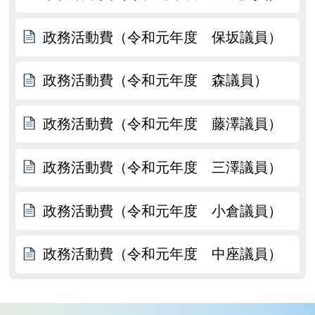
政務活動費（令和元年度 保坂議員）
政務活動費（令和元年度 森議員）
政務活動費（令和元年度 藤澤議員）
政務活動費（令和元年度 三澤議員）
政務活動費（令和元年度 小倉議員）
政務活動費（令和元年度 中座議員）