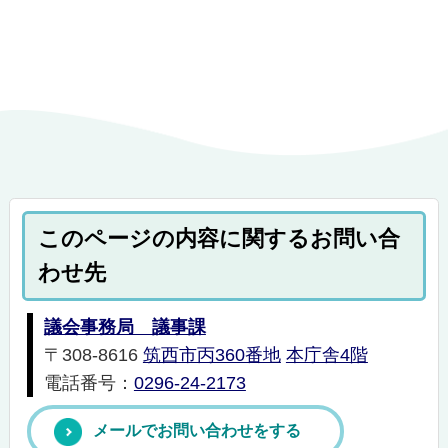
このページの内容に関するお問い合
わせ先
議会事務局 議事課
〒308-8616
筑西市丙360番地
本庁舎4階
電話番号：
0296-24-2173
メールでお問い合わせをする