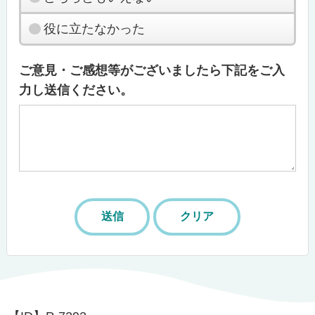
役に立たなかった
ご意見・ご感想等がございましたら下記をご入
力し送信ください。