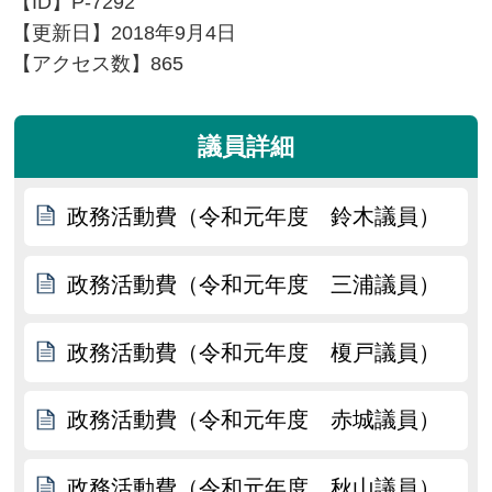
【ID】
P-7292
【更新日】
2018年9月4日
【アクセス数】
865
議員詳細
政務活動費（令和元年度 鈴木議員）
政務活動費（令和元年度 三浦議員）
政務活動費（令和元年度 榎戸議員）
政務活動費（令和元年度 赤城議員）
政務活動費（令和元年度 秋山議員）