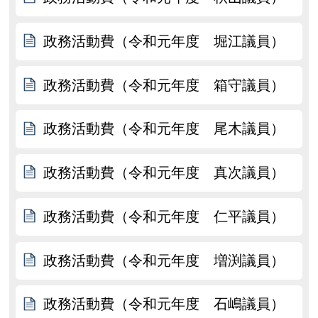
政務活動費（令和元年度 堀江議員）
政務活動費（令和元年度 箱守議員）
政務活動費（令和元年度 尾木議員）
政務活動費（令和元年度 真次議員）
政務活動費（令和元年度 仁平議員）
政務活動費（令和元年度 増渕議員）
政務活動費（令和元年度 石嶋議員）