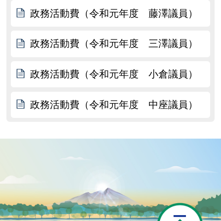
政務活動費（令和元年度 藤澤議員）
政務活動費（令和元年度 三澤議員）
政務活動費（令和元年度 小倉議員）
政務活動費（令和元年度 中座議員）
P