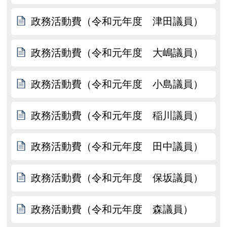
政務活動費（令和元年度 津田議員）
政務活動費（令和元年度 大嶋議員）
政務活動費（令和元年度 小島議員）
政務活動費（令和元年度 稲川議員）
政務活動費（令和元年度 田中議員）
政務活動費（令和元年度 保坂議員）
政務活動費（令和元年度 森議員）