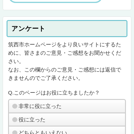
アンケート
筑西市ホームページをより良いサイトにするた
めに、皆さまのご意見・ご感想をお聞かせくだ
さい。
なお、この欄からのご意見・ご感想には返信で
きませんのでご了承ください。
Q.このページはお役に立ちましたか？
非常に役に立った
役に立った
どちらともいえない