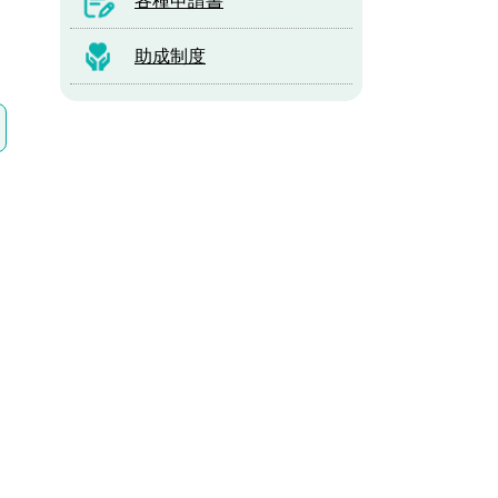
各種申請書
助成制度