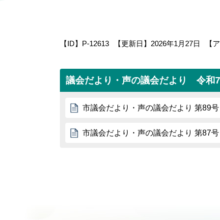
【ID】
P-12613
【更新日】
2026年1月27日
【ア
議会だより・声の議会だより 令和
市議会だより・声の議会だより 第89号
市議会だより・声の議会だより 第87号