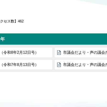
クセス数】
462
7年
（令和8年2月12日号）
市議会だより・声の議会だよ
（令和7年8月13日号）
市議会だより・声の議会だ