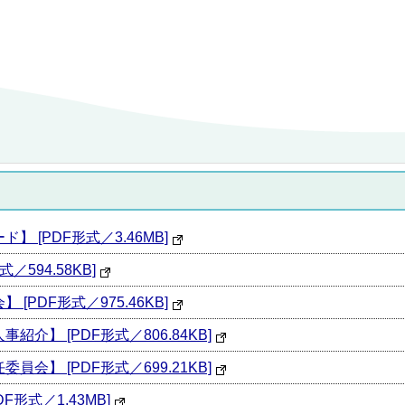
 [PDF形式／3.46MB]
594.58KB]
[PDF形式／975.46KB]
介】 [PDF形式／806.84KB]
会】 [PDF形式／699.21KB]
形式／1.43MB]