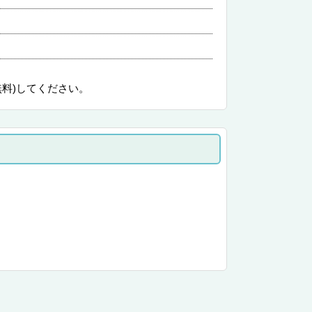
無料)してください。