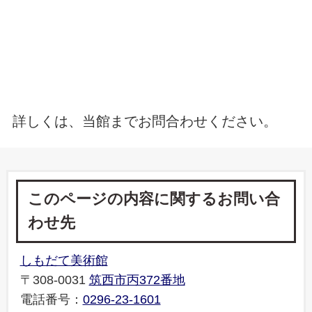
詳しくは、当館までお問合わせください。
このページの内容に関するお問い合
わせ先
しもだて美術館
〒308-0031
筑西市丙372番地
電話番号：
0296-23-1601