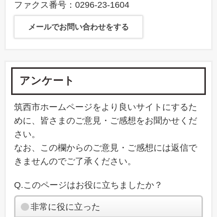
ファクス番号：0296-23-1604
メールでお問い合わせをする
アンケート
筑西市ホームページをより良いサイトにするた
めに、皆さまのご意見・ご感想をお聞かせくだ
さい。
なお、この欄からのご意見・ご感想には返信で
きませんのでご了承ください。
Q.このページはお役に立ちましたか？
非常に役に立った