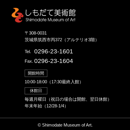
しもだて美術館
〒308-0031
茨城県筑西市丙372（アルテリオ3階）
0296-23-1601
Tel.
0296-23-1604
Fax.
開館時間
10:00-18:00（17:30最終入館）
休館日
毎週月曜日（祝日の場合は開館、翌日休館）
年末年始（12/28-1/4）
© Shimodate Museum of Art.