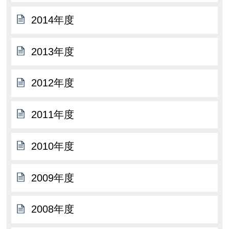
2014年度
2013年度
2012年度
2011年度
2010年度
2009年度
2008年度