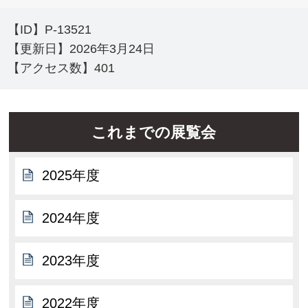
【ID】
P-13521
【更新日】
2026年3月24日
【アクセス数】
401
これまでの展覧会
2025年度
2024年度
2023年度
2022年度