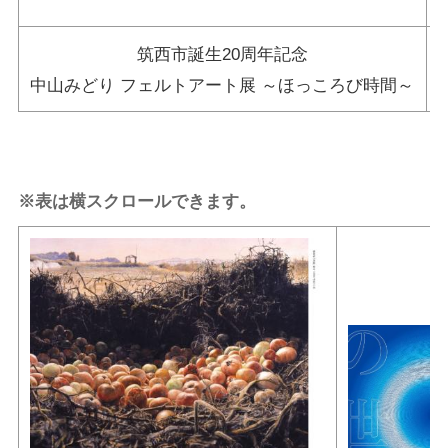
筑西市誕生20周年記念
中山みどり フェルトアート展 ～ほっころび時間～
※表は横スクロールできます。