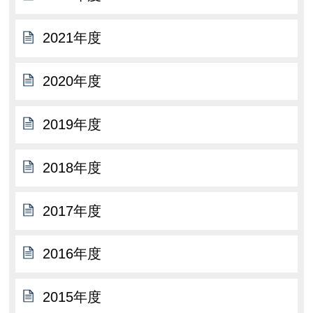
2021年度
2020年度
2019年度
2018年度
2017年度
2016年度
2015年度