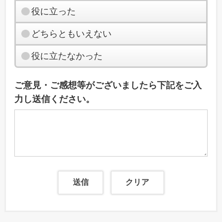
役に立った
どちらともいえない
役に立たなかった
ご意見・ご感想等がございましたら下記をご入
力し送信ください。