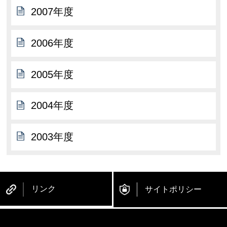
2007年度
2006年度
2005年度
2004年度
2003年度
リンク
サイトポリシー