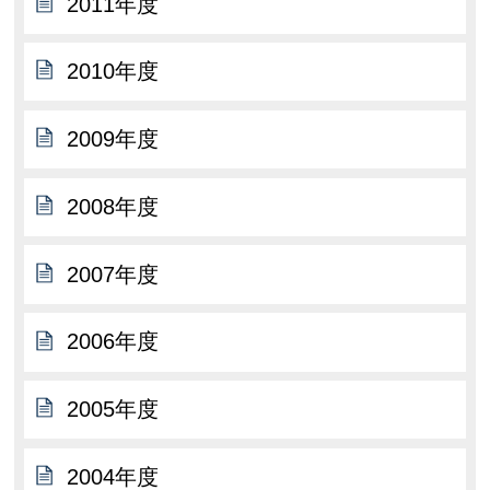
2011年度
2010年度
2009年度
2008年度
2007年度
2006年度
2005年度
2004年度