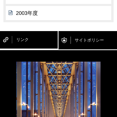
2003年度
リンク
サイトポリシー