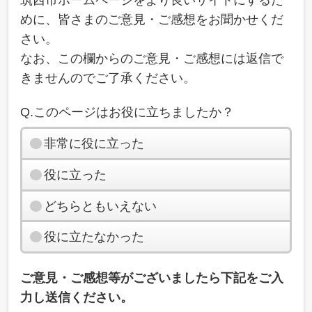
筑西市ホームページをより良いサイトにするた
めに、皆さまのご意見・ご感想をお聞かせくだ
さい。
なお、この欄からのご意見・ご感想には返信で
きませんのでご了承ください。
Q.このページはお役に立ちましたか？
非常に役に立った
役に立った
どちらともいえない
役に立たなかった
ご意見・ご感想等がございましたら下記をご入
力し送信ください。