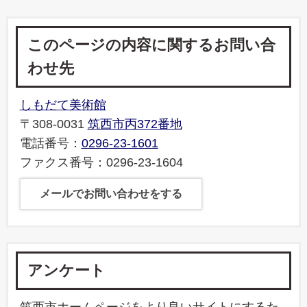
このページの内容に関するお問い合
わせ先
しもだて美術館
〒308-0031
筑西市丙372番地
電話番号：
0296-23-1601
ファクス番号：0296-23-1604
メールでお問い合わせをする
アンケート