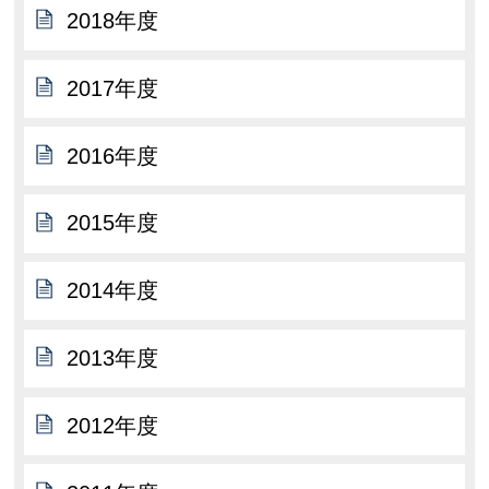
2018年度
2017年度
2016年度
2015年度
2014年度
2013年度
2012年度