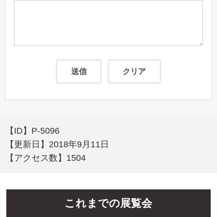
【ID】
P-5096
【更新日】
2018年9月11日
【アクセス数】
1504
これまでの展覧会