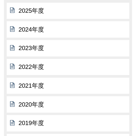
2025年度
2024年度
2023年度
2022年度
2021年度
2020年度
2019年度