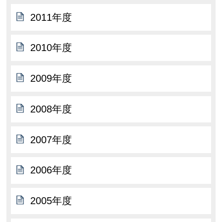
2011年度
2010年度
2009年度
2008年度
2007年度
2006年度
2005年度