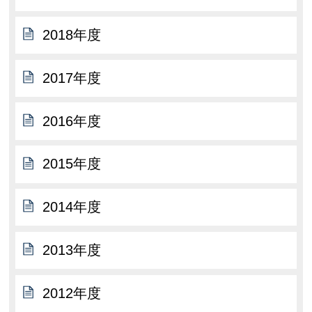
2018年度
2017年度
2016年度
2015年度
2014年度
2013年度
2012年度