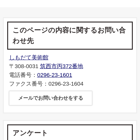
このページの内容に関するお問い合
わせ先
しもだて美術館
〒308-0031
筑西市丙372番地
電話番号：
0296-23-1601
ファクス番号：0296-23-1604
メールでお問い合わせをする
アンケート