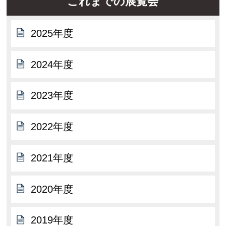
これまでの展覧会
2025年度
2024年度
2023年度
2022年度
2021年度
2020年度
2019年度