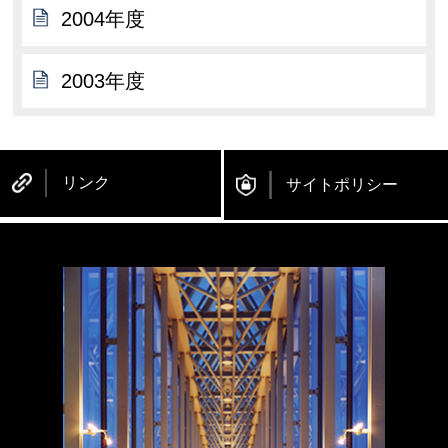
2004年度
2003年度
リンク
サイトポリシー