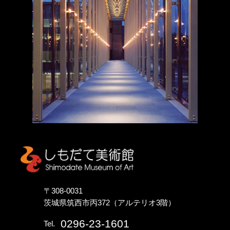
しもだて美術館
〒308-0031
茨城県筑西市丙372（アルテリオ3階）
0296-23-1601
Tel.