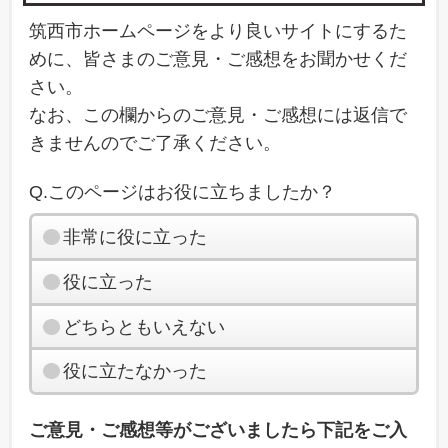
筑西市ホームページをより良いサイトにするた
めに、皆さまのご意見・ご感想をお聞かせくだ
さい。
なお、この欄からのご意見・ご感想には返信で
きませんのでご了承ください。
Q.このページはお役に立ちましたか？
非常に役に立った
役に立った
どちらともいえない
役に立たなかった
ご意見・ご感想等がございましたら下記をご入