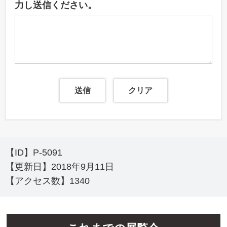
力し送信ください。
【ID】
P-5091
【更新日】
2018年9月11日
【アクセス数】
1340