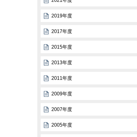
2021年度
2019年度
2017年度
2015年度
2013年度
2011年度
2009年度
2007年度
2005年度