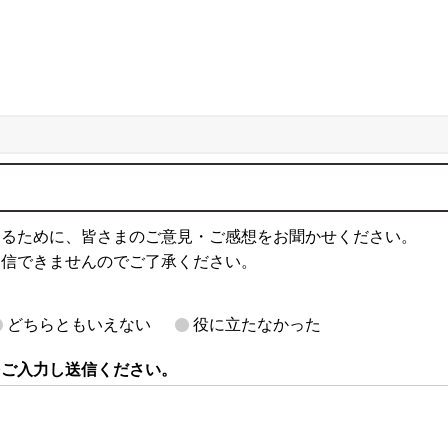
するために、皆さまのご意見・ご感想をお聞かせください。
返信できませんのでご了承ください。
どちらともいえない
役に立たなかった
をご入力し送信ください。