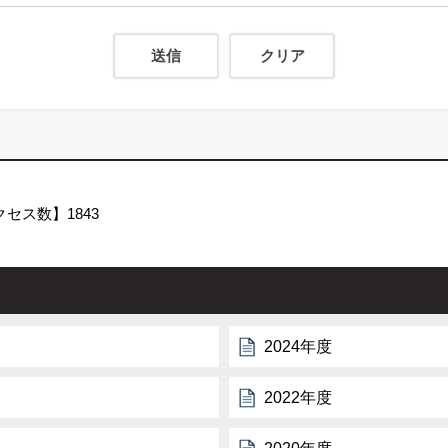
クセス数】
1843
2024年度
2022年度