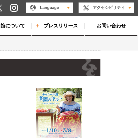
Instagram
Language
アクセシビリティ
X
術館について
プレスリリース
お問い合わせ