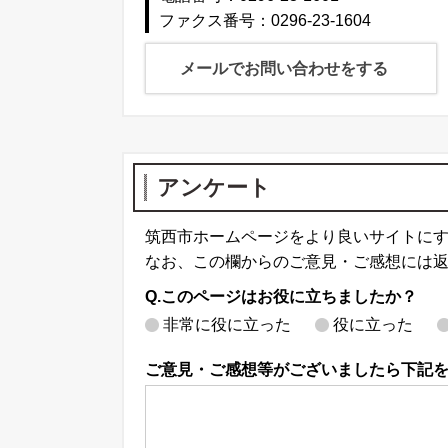
ファクス番号：0296-23-1604
メールでお問い合わせをする
アンケート
筑西市ホームページをより良いサイトに
なお、この欄からのご意見・ご感想には
Q.このページはお役に立ちましたか？
非常に役に立った
役に立った
ご意見・ご感想等がございましたら下記