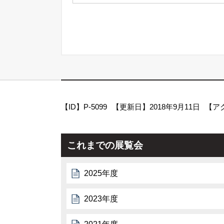
【ID】
P-5099
【更新日】
2018年9月11日
【ア
これまでの展覧会
2025年度
2023年度