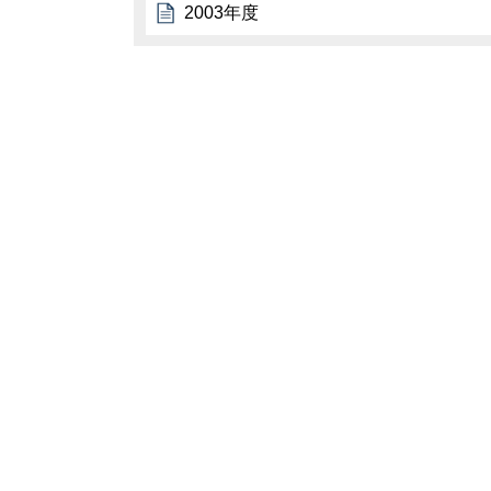
2003年度