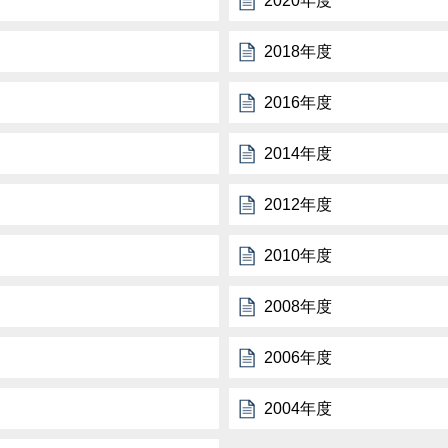
2020年度
2018年度
2016年度
2014年度
2012年度
2010年度
2008年度
2006年度
2004年度