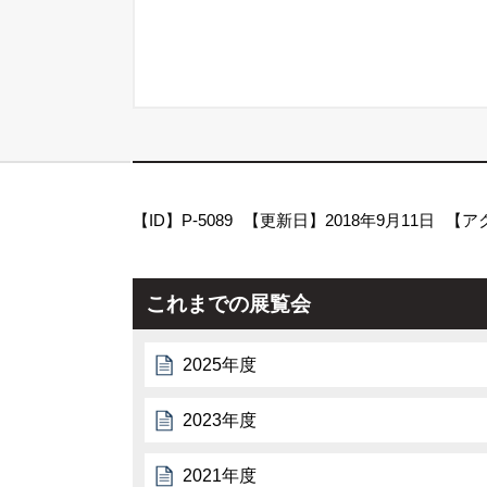
【ID】
P-5089
【更新日】
2018年9月11日
【ア
これまでの展覧会
2025年度
2023年度
2021年度