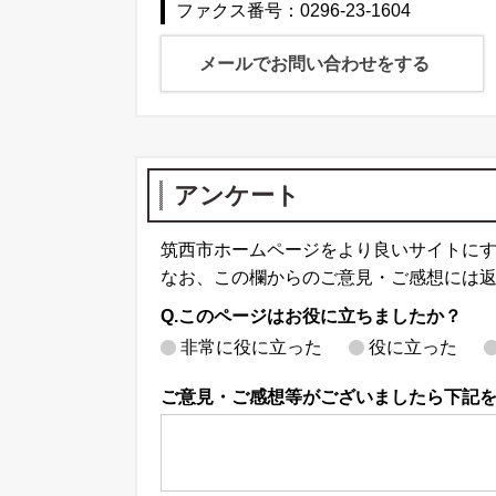
ファクス番号：0296-23-1604
メールでお問い合わせをする
アンケート
筑西市ホームページをより良いサイトに
なお、この欄からのご意見・ご感想には
Q.このページはお役に立ちましたか？
非常に役に立った
役に立った
ご意見・ご感想等がございましたら下記