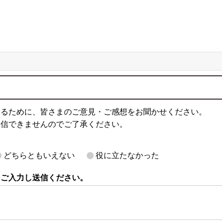
するために、皆さまのご意見・ご感想をお聞かせください。
返信できませんのでご了承ください。
どちらともいえない
役に立たなかった
をご入力し送信ください。