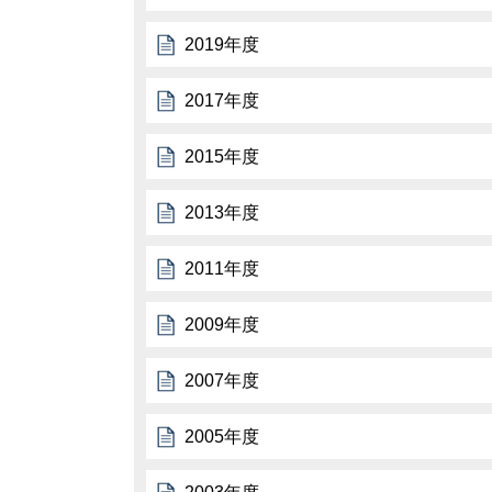
2019年度
2017年度
2015年度
2013年度
2011年度
2009年度
2007年度
2005年度