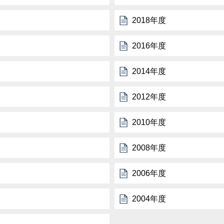
2018年度
2016年度
2014年度
2012年度
2010年度
2008年度
2006年度
2004年度