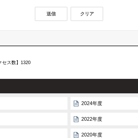
クセス数】
1320
2024年度
2022年度
2020年度