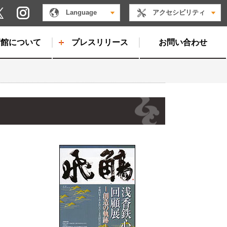
Instagram
Language
アクセシビリティ
X
術館について
プレスリリース
お問い合わせ