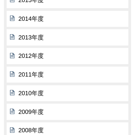
2015年度
2014年度
2013年度
2012年度
2011年度
2010年度
2009年度
2008年度