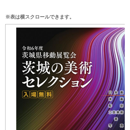
※表は横スクロールできます。