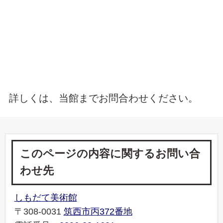
詳しくは、当館までお問合わせください。
このページの内容に関するお問い合
わせ先
しもだて美術館
〒308-0031
筑西市丙372番地