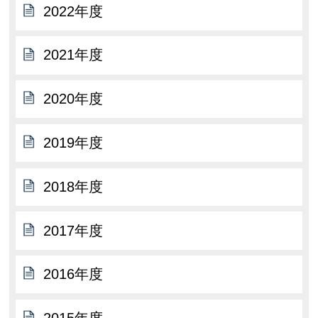
2022年度
2021年度
2020年度
2019年度
2018年度
2017年度
2016年度