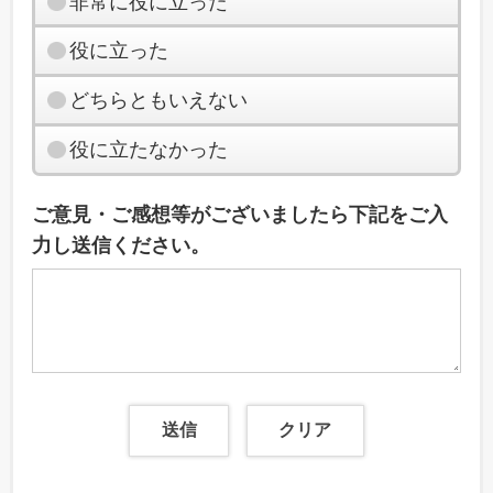
非常に役に立った
役に立った
どちらともいえない
役に立たなかった
ご意見・ご感想等がございましたら下記をご入
力し送信ください。