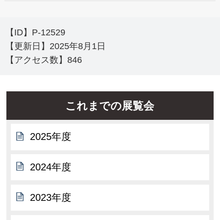
【ID】
P-12529
【更新日】
2025年8月1日
【アクセス数】
846
これまでの展覧会
2025年度
2024年度
2023年度