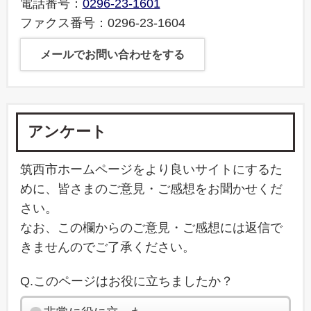
電話番号：
0296-23-1601
ファクス番号：0296-23-1604
メールでお問い合わせをする
アンケート
筑西市ホームページをより良いサイトにするた
めに、皆さまのご意見・ご感想をお聞かせくだ
さい。
なお、この欄からのご意見・ご感想には返信で
きませんのでご了承ください。
Q.このページはお役に立ちましたか？