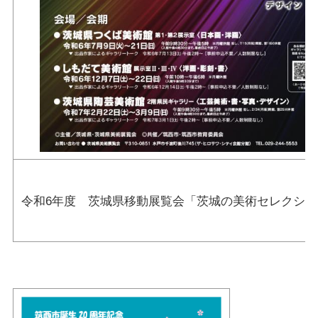
令和6年度 茨城県移動展覧会「茨城の美術セレクシ