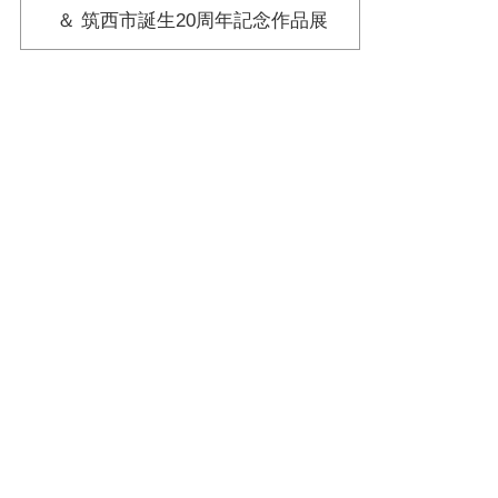
＆ 筑西市誕生20周年記念作品展