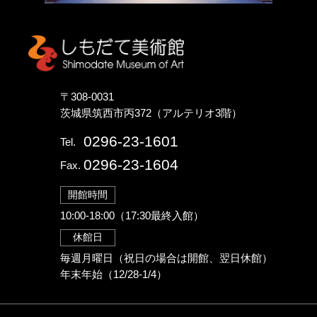
しもだて美術館
〒308-0031
茨城県筑西市丙372（アルテリオ3階）
0296-23-1601
Tel.
0296-23-1604
Fax.
開館時間
10:00-18:00（17:30最終入館）
休館日
毎週月曜日（祝日の場合は開館、翌日休館）
年末年始（12/28-1/4）