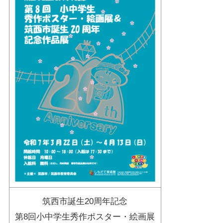
筑西市誕生20周年記念
第8回小中学生秀作ポスター・絵画展