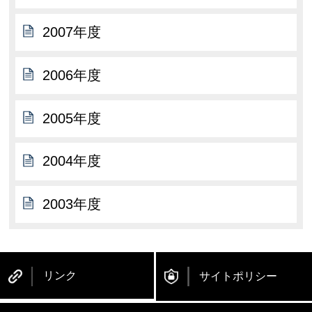
2007年度
2006年度
2005年度
2004年度
2003年度
リンク
サイトポリシー