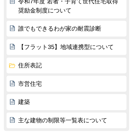
令和7年度 若者・子育て世代住宅取得
奨励金制度について
誰でもできるわが家の耐震診断
【フラット35】地域連携型について
住所表記
市営住宅
建築
主な建物の制限等一覧表について