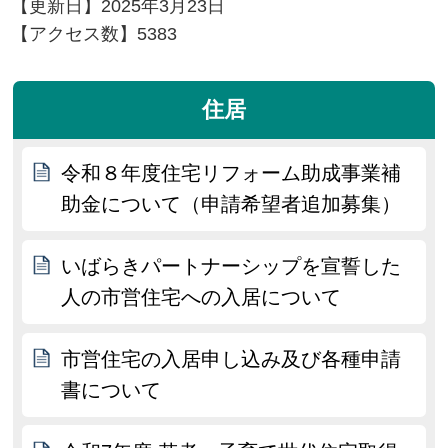
【更新日】
2025年3月23日
【アクセス数】
5383
住居
令和８年度住宅リフォーム助成事業補
助金について（申請希望者追加募集）
いばらきパートナーシップを宣誓した
人の市営住宅への入居について
市営住宅の入居申し込み及び各種申請
書について