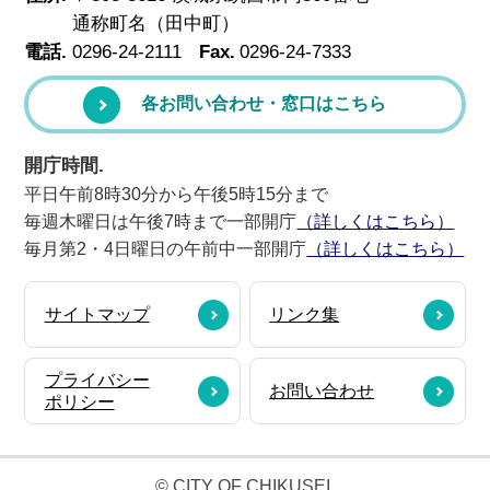
通称町名（田中町）
電話.
0296-24-2111
Fax.
0296-24-7333
各お問い合わせ・窓口はこちら
開庁時間.
平日午前8時30分から午後5時15分まで
毎週木曜日は午後7時まで一部開庁
（詳しくはこちら）
毎月第2・4日曜日の午前中一部開庁
（詳しくはこちら）
サイトマップ
リンク集
プライバシー
お問い合わせ
ポリシー
© CITY OF CHIKUSEI.