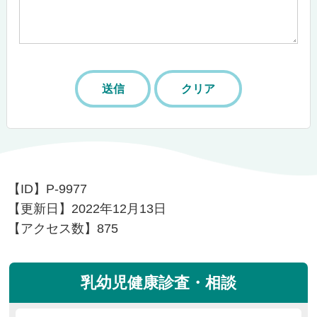
【ID】
P-9977
【更新日】
2022年12月13日
【アクセス数】
875
乳幼児健康診査・相談