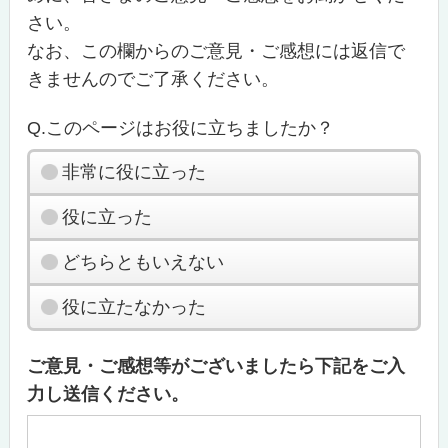
さい。
なお、この欄からのご意見・ご感想には返信で
きませんのでご了承ください。
Q.このページはお役に立ちましたか？
非常に役に立った
役に立った
どちらともいえない
役に立たなかった
ご意見・ご感想等がございましたら下記をご入
力し送信ください。