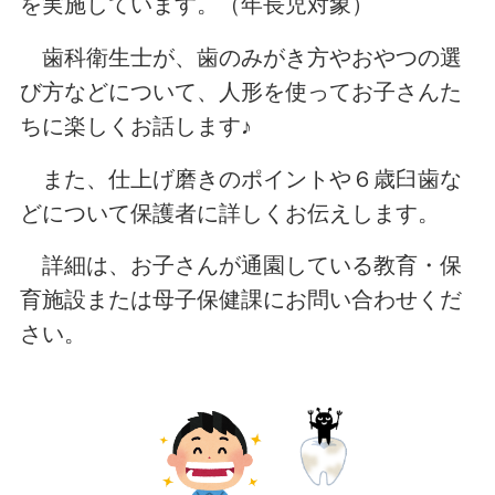
を実施しています。（年長児対象）
歯科衛生士が、歯のみがき方やおやつの選
び方などについて、人形を使ってお子さんた
ちに楽しくお話します♪
また、仕上げ磨きのポイントや６歳臼歯な
どについて保護者に詳しくお伝えします。
詳細は、お子さんが通園している教育・保
育施設または母子保健課にお問い合わせくだ
さい。