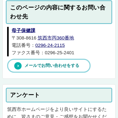
このページの内容に関するお問い合
わせ先
母子保健課
〒308-8616
筑西市丙360番地
電話番号：
0296-24-2115
ファクス番号：0296-25-2401
メールでお問い合わせをする
アンケート
筑西市ホームページをより良いサイトにするた
めに、皆さまのご意見・ご感想をお聞かせくだ