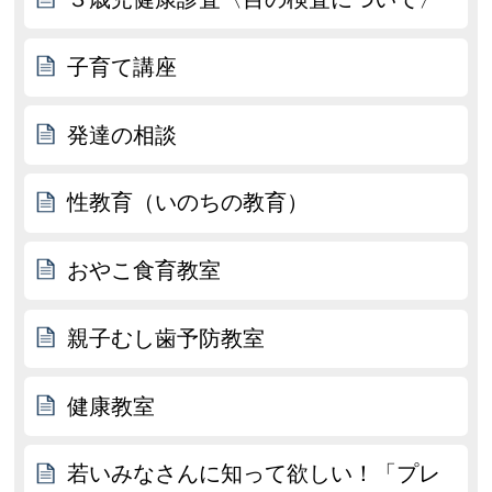
子育て講座
発達の相談
性教育（いのちの教育）
おやこ食育教室
親子むし歯予防教室
健康教室
若いみなさんに知って欲しい！「プレ