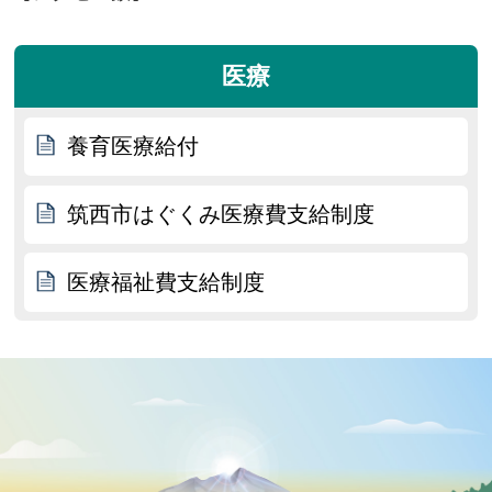
医療
養育医療給付
筑西市はぐくみ医療費支給制度
医療福祉費支給制度