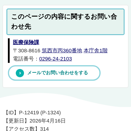
このページの内容に関するお問い合
わせ先
医療保険課
〒308-8616
筑西市丙360番地
本庁舎1階
電話番号：
0296-24-2103
メールでお問い合わせをする
【ID】
P-12419 (P-1324)
【更新日】
2026年4月16日
【アクセス数】
314