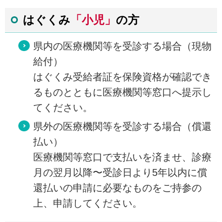
はぐくみ
「小児」
の方
県内の医療機関等を受診する場合（現物
給付）
はぐくみ受給者証を保険資格が確認でき
るものとともに医療機関等窓口へ提示し
てください。
県外の医療機関等を受診する場合（償還
払い）
医療機関等窓口で支払いを済ませ、診療
月の翌月以降〜受診日より5年以内に償
還払いの申請に必要なものをご持参の
上、申請してください。