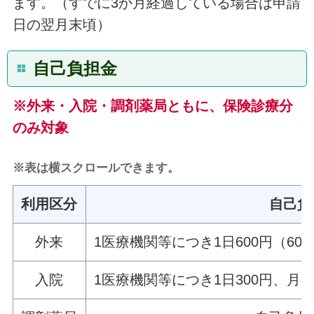
ます。（すでに3か月経過している場合は申請
日の翌月末頃）
自己負担金
※外来・入院・調剤薬局ともに、保険診療分
のみ対象
※表は横スクロールできます。
利用区分
自己負
外来
1医療機関等につき1日600円（6
入院
1医療機関等につき1日300円、月3,