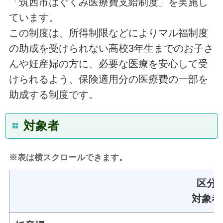
「筑西市はぐくみ医療費支給制度」を実施し
ています。
この制度は、所得制限などによりマル福制度
の助成を受けられない高校3年生までのお子さ
んや妊産婦の方に、必要な医療を安心して受
けられるよう、保険適用分の医療費の一部を
助成する制度です。
対象者
※表は横スクロールできます。
区分
対象者