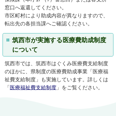
窓口へ返還してください。
市区町村により助成内容が異なりますので、
転出先の各担当課へご確認ください。
筑西市が実施する医療費助成制度
について
筑西市では、筑西市はぐくみ医療費支給制度
のほかに、県制度の医療費助成事業「医療福
祉費支給制度」も実施しています。詳しくは
「
医療福祉費支給制度
」をご覧ください。