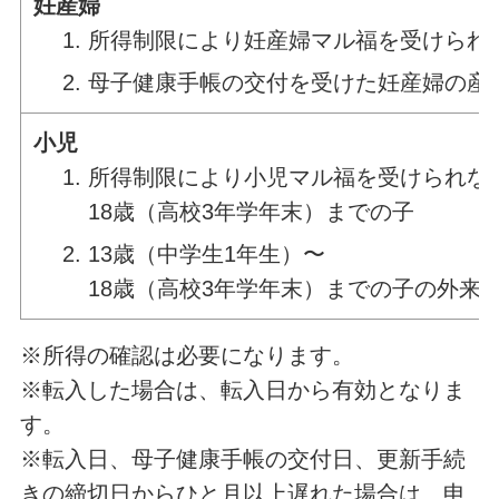
妊産婦
所得制限により妊産婦マル福を受けられ
母子健康手帳の交付を受けた妊産婦の産
小児
所得制限により小児マル福を受けられな
18歳（高校3年学年末）までの子
13歳（中学生1年生）〜
18歳（高校3年学年末）までの子の外来
※所得の確認は必要になります。
※転入した場合は、転入日から有効となりま
す。
※転入日、母子健康手帳の交付日、更新手続
きの締切日からひと月以上遅れた場合は、申