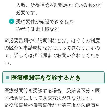
人数、所得控除が記載されているものが
必要です。
受給要件が確認できるもの
◎母子健康手帳など
※必要書類や申請期間などは、はぐくみ制度
の区分や申請時期などによって異なりますの
で、詳しくは担当課までお問い合わせくださ
い。
医療機関等を受診するとき
医療機関等を受診する場合、受給者区分・医
療機関等によって助成方法が異なります。
※交通事故や傷害事件など第三者から傷病を