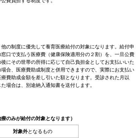
を公費負担する制度です。
他の制度に優先して養育医療給付の対象になります。給付申
の窓口で支払う医療費（健康保険適用分の２割）を、一旦公費
の後にその世帯の所得に応じて自己負担金としてお支払いいた
の場合、医療費助成制度と併用できますので、実際にお支払い
医療費助成金額を差し引いた額となります。受診された月以
じた場合は、別途納入通知書を送付します。
治療のみが給付の対象となります）
対象外
となるもの