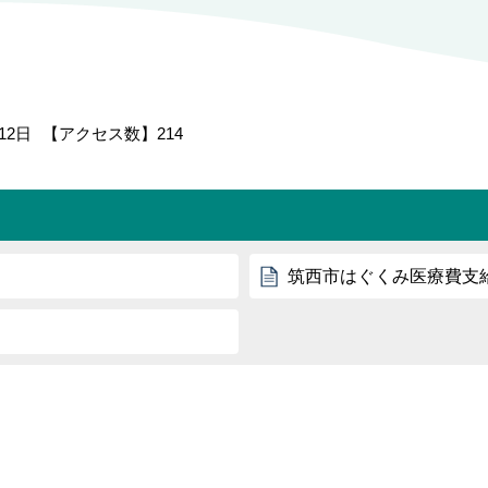
12日
【アクセス数】
214
筑西市はぐくみ医療費支