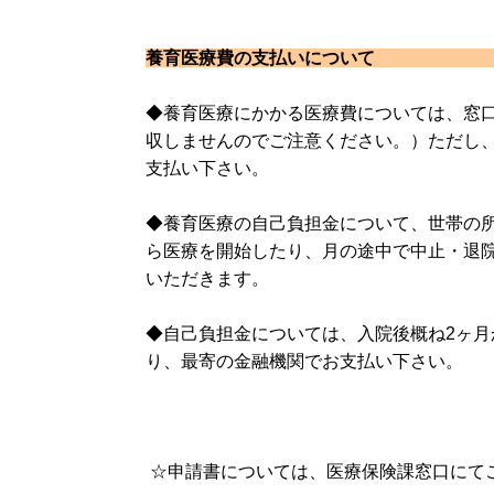
養育医療費の支払いについ
◆養育医療にかかる医療費については、窓
収しませんのでご注意ください。）ただし
支払い下さい。
◆養育医療の自己負担金について、世帯の
ら医療を開始したり、月の途中で中止・退
いただきます。
◆自己負担金については、入院後概ね2ヶ月
り、最寄の金融機関でお支払い下さい。
☆申請書については、医療保険課窓口にて