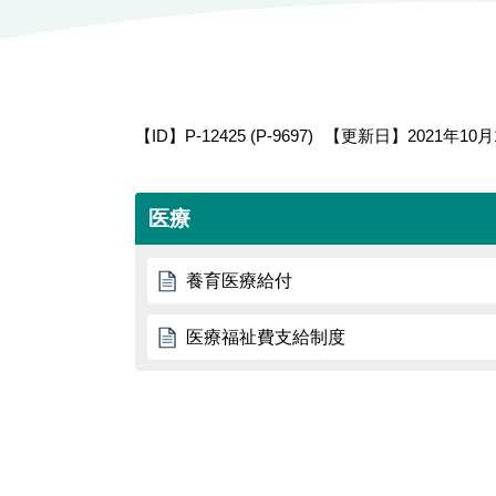
【ID】
P-12425 (P-9697)
【更新日】
2021年10月
医療
養育医療給付
医療福祉費支給制度