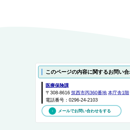
このページの内容に関するお問い合
医療保険課
〒308-8616
筑西市丙360番地
本庁舎1階
電話番号：0296-24-2103
メールでお問い合わせをする