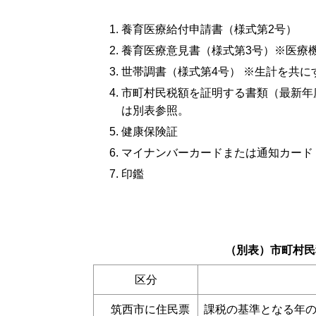
養育医療給付申請書（様式第2号）
養育医療意見書（様式第3号）※医療
世帯調書（様式第4号） ※生計を共
市町村民税額を証明する書類（最新年
は別表参照。
健康保険証
マイナンバーカードまたは通知カード
印鑑
（別表）市町村民
区分
筑西市に住民票
課税の基準となる年