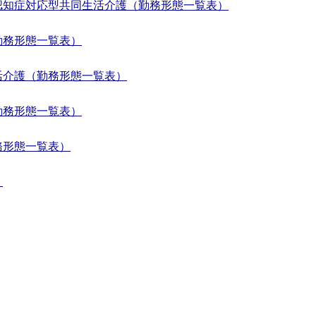
認知症対応型共同生活介護（勤務形態一覧表）
勤務形態一覧表）
活介護（勤務形態一覧表）
勤務形態一覧表）
務形態一覧表）
）