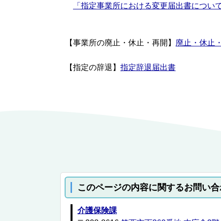
「指定事業所における変更届出書につい
【事業所の廃止・休止・再開】
廃止・休止
【指定の辞退】
指定辞退届出書
このページの内容に関するお問い合
介護保険課