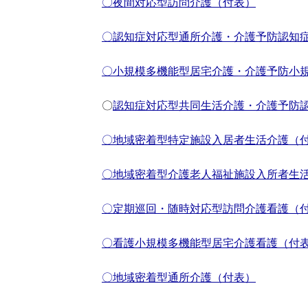
〇夜間対応型訪問介護（付表）
〇認知症対応型通所介護・介護予防認知
〇小規模多機能型居宅介護・介護予防小
〇
認知症対応型共同生活介護・介護予防
〇地域密着型特定施設入居者生活介護（
〇地域密着型介護老人福祉施設入所者生
〇定期巡回・随時対応型訪問介護看護（
〇看護小規模多機能型居宅介護看護（付
〇地域密着型通所介護（付表）