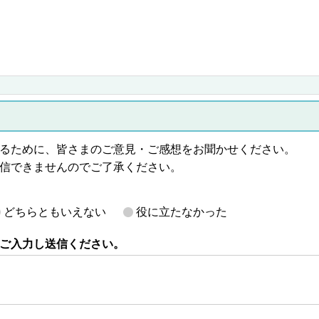
るために、皆さまのご意見・ご感想をお聞かせください。
信できませんのでご了承ください。
どちらともいえない
役に立たなかった
ご入力し送信ください。