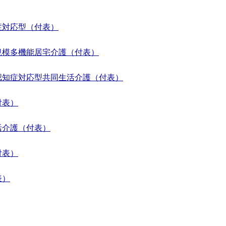
症対応型（付表）
規模多機能居宅介護（付表）
認知症対応型共同生活介護（付表）
付表）
活介護（付表）
付表）
表）