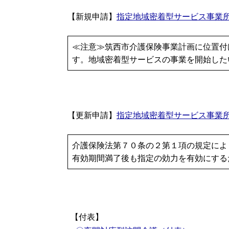
【新規申請】
指定地域密着型サービス事業
≪注意≫筑西市介護保険事業計画に位置付
す。地域密着型サービスの事業を開始した
【更新申請】
指定地域密着型サービス事業
介護保険法第７０条の２第１項の規定によ
有効期間満了後も指定の効力を有効にする
【付表】