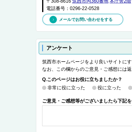
〒308-8616
筑西市丙360番地
本庁舎2階
電話番号：0296-22-0528
メールでお問い合わせをする
アンケート
筑西市ホームページをより良いサイトにす
なお、この欄からのご意見・ご感想には返
Q.このページはお役に立ちましたか？
非常に役に立った
役に立った
ご意見・ご感想等がございましたら下記を