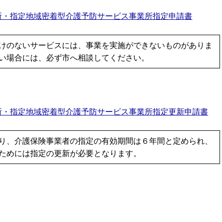
所・指定地域密着型介護予防サービス事業所指定申請書
けのないサービスには、事業を実施ができないものがありま
い場合には、必ず市へ相談してください。
所・指定地域密着型介護予防サービス事業所指定更新申請書
り、介護保険事業者の指定の有効期間は６年間と定められ、
ためには指定の更新が必要となります。