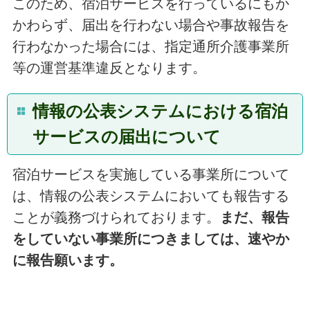
このため
、宿泊サービスを行っているにもか
かわらず、届出を行わない場合や事故報告を
行わなかった場合には、指定通所介護事業所
等の運営基準違反となります。
情報の公表システムにおける宿泊
サービスの届出について
宿泊
サービスを実施している事業所について
は、情報の公表システムにおいても報告する
ことが義務づけられております。
まだ、報告
をしていない事業所につきましては、
速やか
に報告願います。