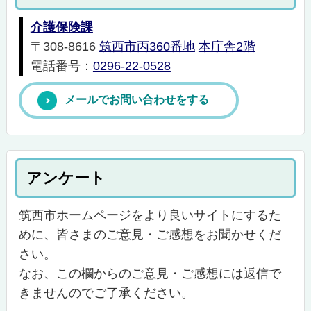
介護保険課
〒308-8616
筑西市丙360番地
本庁舎2階
電話番号：
0296-22-0528
メールでお問い合わせをする
アンケート
筑西市ホームページをより良いサイトにするた
めに、皆さまのご意見・ご感想をお聞かせくだ
さい。
なお、この欄からのご意見・ご感想には返信で
きませんのでご了承ください。