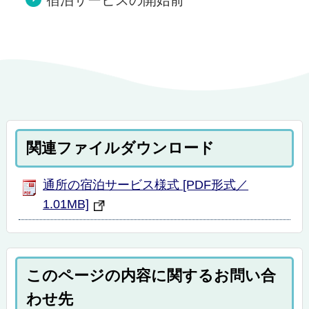
関連ファイルダウンロード
通所の宿泊サービス様式 [PDF形式／
1.01MB]
このページの内容に関するお問い合
わせ先