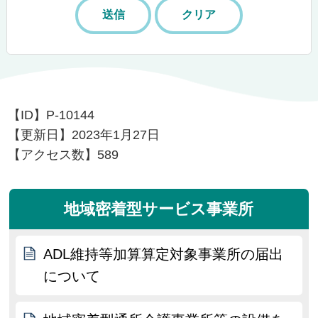
【ID】
P-10144
【更新日】
2023年1月27日
【アクセス数】
589
地域密着型サービス事業所
ADL維持等加算算定対象事業所の届出
について