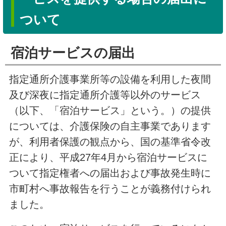
ついて
宿泊サービスの届出
指
定通所介護事業所等の設備を利用した夜間
及び深夜に指定通所介護等以外のサービス
（以下、「宿泊サービス」という。）の提供
については、介護保険の自主事業であります
が、利用者保護の観点から、国の基準省令改
正により、平成27年4月から宿泊サービスに
ついて指定権者への届出および事故発生時に
市町村へ事故報告を行うことが義務付けられ
ました。