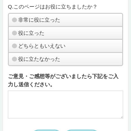
Q.このページはお役に立ちましたか？
非常に役に立った
役に立った
どちらともいえない
役に立たなかった
ご意見・ご感想等がございましたら下記をご入
力し送信ください。