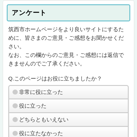
アンケート
筑西市ホームページをより良いサイトにするた
めに、皆さまのご意見・ご感想をお聞かせくだ
さい。
なお、この欄からのご意見・ご感想には返信で
きませんのでご了承ください。
Q.このページはお役に立ちましたか？
非常に役に立った
役に立った
どちらともいえない
役に立たなかった