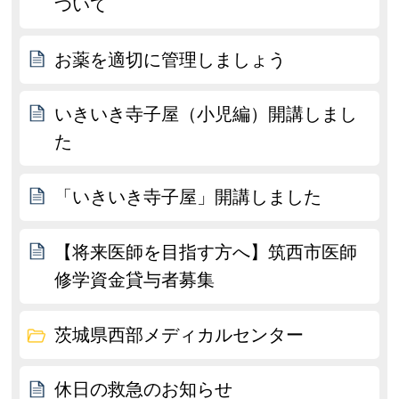
ついて
お薬を適切に管理しましょう
いきいき寺子屋（小児編）開講しまし
た
「いきいき寺子屋」開講しました
【将来医師を目指す方へ】筑西市医師
修学資金貸与者募集
茨城県西部メディカルセンター
休日の救急のお知らせ