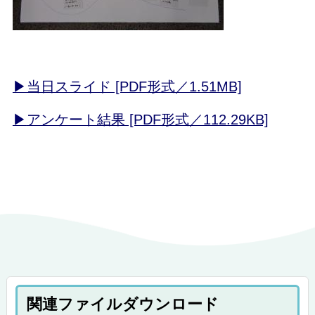
▶当日スライド [PDF形式／1.51MB]
▶
アンケート結果 [PDF形式／112.29KB]
関連ファイルダウンロード