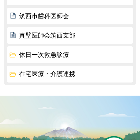
筑西市歯科医師会
真壁医師会筑西支部
休日一次救急診療
在宅医療・介護連携