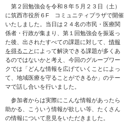
第２回勉強会を令和８年５月２３日（土）
に筑西市役所６F コミュニティプラザで開催
いたしました。当日は２４名の市民・医療関
係者・行政が集まり、第１回勉強会を振返っ
た後、出されたすべての課題に対して、
情報
を得ること
によって解決できる課題が多くあ
るのではないかと考え、今回のグループワー
クでは「どんな情報を広げていくことによっ
て、地域医療を守ることができるか」のテー
マで話し合いを行いました。
参加者からは実際にこんな情報があったら
助かる、こういう情報が欲しい等、たくさん
の情報について意見をいただきました。