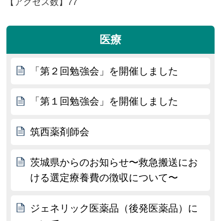
【アクセス数】
77
医療
「第２回勉強会」を開催しました
「第１回勉強会」を開催しました
筑西薬剤師会
茨城県からのお知らせ〜救急搬送にお
ける選定療養費の徴収について〜
ジェネリック医薬品（後発医薬品）に