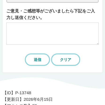
ご意見・ご感想等がございましたら下記をご入
力し送信ください。
【ID】
P-13748
【更新日】
2026年6月15日