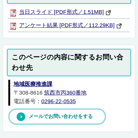
当日スライド [PDF形式／1.51MB]
アンケート結果 [PDF形式／112.29KB]
このページの内容に関するお問い合
わせ先
地域医療推進課
〒308-8616
筑西市丙360番地
電話番号：
0296-22-0535
メールでお問い合わせをする