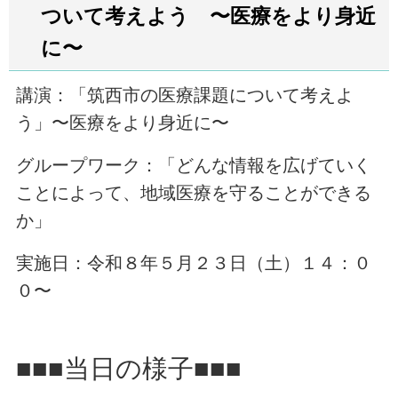
ついて考えよう 〜医療をより身近
に〜
講演：「筑西市の医療課題について考えよ
う」〜医療をより身近に〜
グループワーク：「どんな情報を広げていく
ことによって、地域医療を守ることができる
か」
実施日：令和８年５月２３日（土）１４：０
０〜
■■■当日の様子■■■