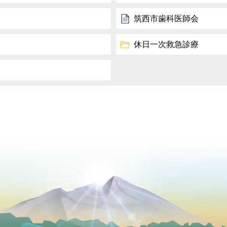
筑西市歯科医師会
休日一次救急診療