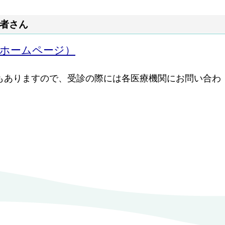
医者さん
会ホームページ）
もありますので、受診の際には各医療機関にお問い合わ