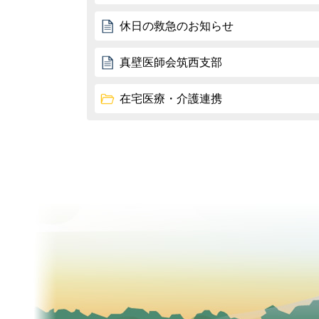
休日の救急のお知らせ
真壁医師会筑西支部
在宅医療・介護連携