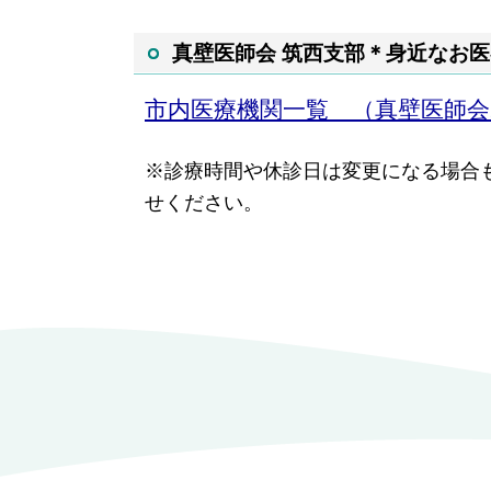
真壁医師会 筑西支部＊身近なお
市内医療機関一覧 （真壁医師
※診療時間や休診日は変更になる場合
せください。