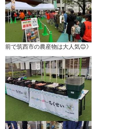
前で筑西市の農産物は大人気😊》