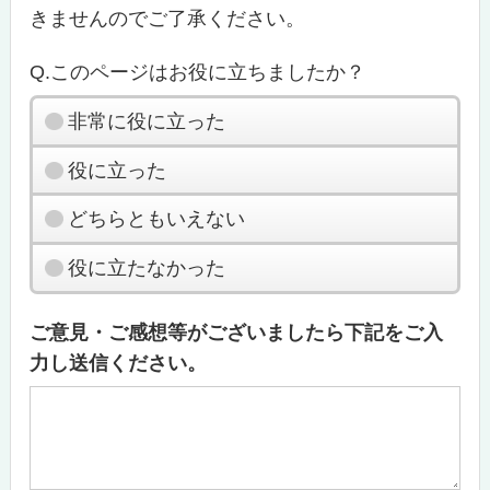
きませんのでご了承ください。
Q.このページはお役に立ちましたか？
非常に役に立った
役に立った
どちらともいえない
役に立たなかった
ご意見・ご感想等がございましたら下記をご入
力し送信ください。