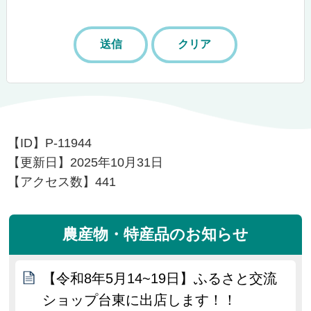
【ID】
P-11944
【更新日】
2025年10月31日
【アクセス数】
441
農産物・特産品のお知らせ
【令和8年5月14~19日】ふるさと交流
ショップ台東に出店します！！