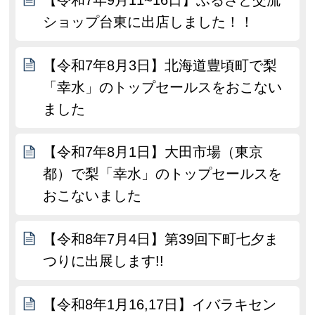
ショップ台東に出店しました！！
【令和7年8月3日】北海道豊頃町で梨
「幸水」のトップセールスをおこない
ました
【令和7年8月1日】大田市場（東京
都）で梨「幸水」のトップセールスを
おこないました
【令和8年7月4日】第39回下町七夕ま
つりに出展します!!
【令和8年1月16,17日】イバラキセン