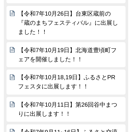
【令和7年10月26日】台東区蔵前の
『蔵のまちフェスティバル』に出展し
ました！！
【令和7年10月19日】北海道豊頃町フ
ェアを開催しました！！
【令和7年10月18,19日】ふるさとPR
フェスタに出展します！！
【令和7年10月11日】第26回谷中まつ
りに出展します！！
【令和7年9月11~16日】ふるさと交流