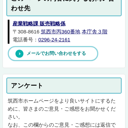
わせ先
産業戦略課 販売戦略係
〒308-8616
筑西市丙360番地
本庁舎３階
電話番号：
0296-24-2161
メールでお問い合わせをする
アンケート
筑西市ホームページをより良いサイトにするた
めに、皆さまのご意見・ご感想をお聞かせくだ
さい。
なお、この欄からのご意見・ご感想には返信で