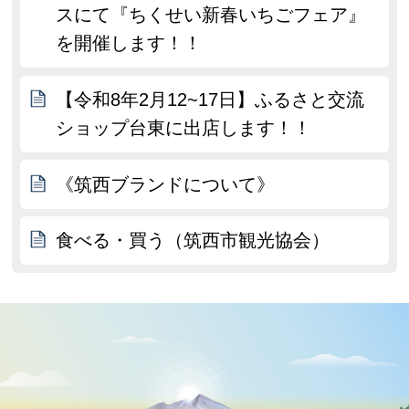
スにて『ちくせい新春いちごフェア』
を開催します！！
【令和8年2月12~17日】ふるさと交流
ショップ台東に出店します！！
《筑西ブランドについて》
食べる・買う（筑西市観光協会）