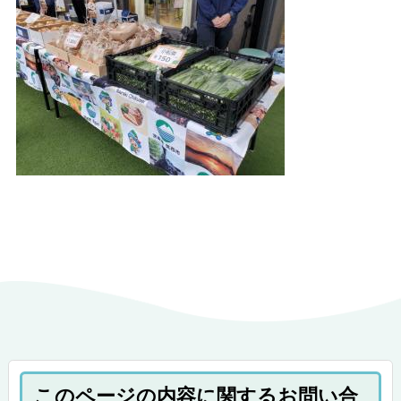
このページの内容に関するお問い合