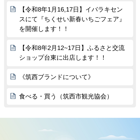
【令和8年1月16,17日】イバラキセン
スにて『ちくせい新春いちごフェア』
を開催します！！
【令和8年2月12~17日】ふるさと交流
ショップ台東に出店します！！
《筑西ブランドについて》
食べる・買う（筑西市観光協会）