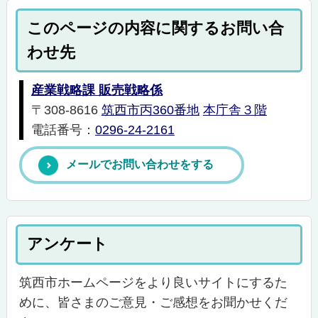
このページの内容に関するお問い合
わせ先
産業戦略課 販売戦略係
〒308-8616
筑西市丙360番地
本庁舎３階
電話番号：
0296-24-2161
メールでお問い合わせをする
アンケート
筑西市ホームページをより良いサイトにするた
めに、皆さまのご意見・ご感想をお聞かせくだ