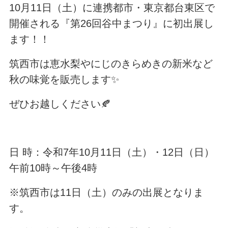
10月11日（土）に連携都市・東京都台東区で
開催される『第26回谷中まつり』に初出展し
ます！！
筑西市は恵水梨やにじのきらめきの新米など
秋の味覚を販売します✨
ぜひお越しください🍂
日 時：令和7年10月11日（土）・12日（日）
午前10時～午後4時
※筑西市は11日（土）のみの出展となりま
す。