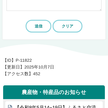
【ID】
P-11822
【更新日】
2025年10月7日
【アクセス数】
452
農産物・特産品のお知らせ
【令和8年5月14~19日】ふるさと交流