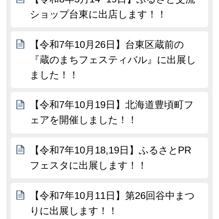
ショップ台東に出店します！！
【令和7年10月26日】台東区蔵前の
『蔵のまちフェスティバル』に出展し
ました！！
【令和7年10月19日】北海道豊頃町フ
ェアを開催しました！！
【令和7年10月18,19日】ふるさとPR
フェスタに出展します！！
【令和7年10月11日】第26回谷中まつ
りに出展します！！