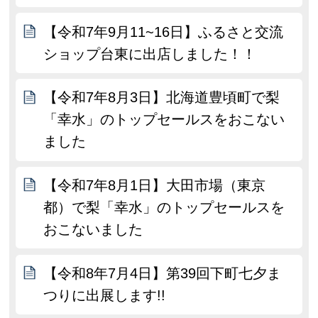
【令和7年9月11~16日】ふるさと交流
ショップ台東に出店しました！！
【令和7年8月3日】北海道豊頃町で梨
「幸水」のトップセールスをおこない
ました
【令和7年8月1日】大田市場（東京
都）で梨「幸水」のトップセールスを
おこないました
【令和8年7月4日】第39回下町七夕ま
つりに出展します!!