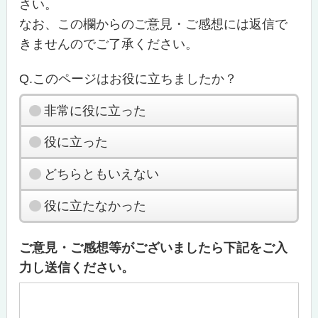
さい。
なお、この欄からのご意見・ご感想には返信で
きませんのでご了承ください。
Q.このページはお役に立ちましたか？
非常に役に立った
役に立った
どちらともいえない
役に立たなかった
ご意見・ご感想等がございましたら下記をご入
力し送信ください。