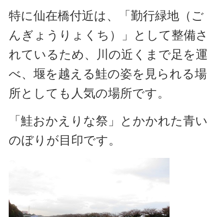
特に仙在橋付近は、「勤行緑地（ご
んぎょうりょくち）」として整備さ
れているため、川の近くまで足を運
べ、堰を越える鮭の姿を見られる場
所としても人気の場所です。
「鮭おかえりな祭」とかかれた青い
のぼりが目印です。