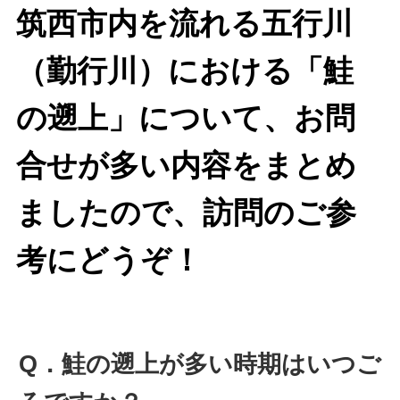
筑西市内を流れる五行川
（勤行川）における「鮭
の遡上」について、お問
合せが多い内容をまとめ
ましたので、訪問のご参
考にどうぞ！
Q．鮭の遡上が多い時期はいつご