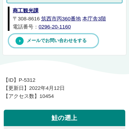
商工観光課
〒308-8616
筑西市丙360番地
本庁舎3階
電話番号：
0296-20-1160
メールでお問い合わせをする
【ID】
P-5312
【更新日】
2022年4月12日
【アクセス数】
10454
鮭の遡上