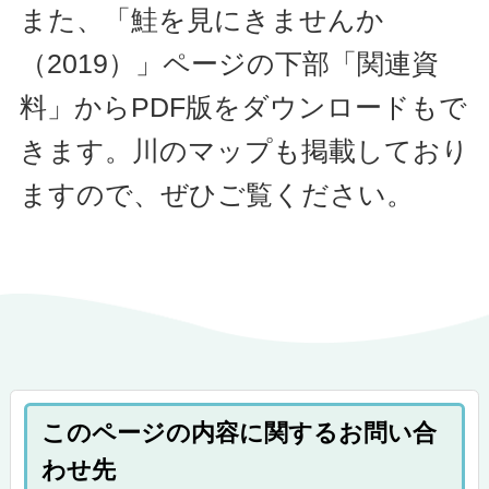
また、「鮭を見にきませんか
（2019）」ページの下部「関連資
料」からPDF版をダウンロードもで
きます。
川のマップも掲載しており
ますので、ぜひご覧ください。
このページの内容に関するお問い合
わせ先