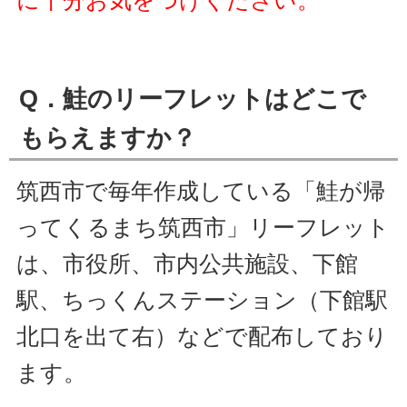
Q．鮭のリーフレットはどこで
もらえますか？
筑西市で毎年作成している「鮭が帰
ってくるまち筑西市」リーフレット
は、市役所、市内公共施設、下館
駅、ちっくんステーション（下館駅
北口を出て右）などで配布しており
ます。