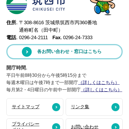
住所.
〒308-8616 茨城県筑西市丙360番地
通称町名（田中町）
電話.
0296-24-2111
Fax.
0296-24-7333
各お問い合わせ・窓口はこちら
開庁時間.
平日午前8時30分から午後5時15分まで
毎週木曜日は午後7時まで一部開庁
（詳しくはこちら）
毎月第2・4日曜日の午前中一部開庁
（詳しくはこちら）
サイトマップ
リンク集
プライバシー
お問い合わせ