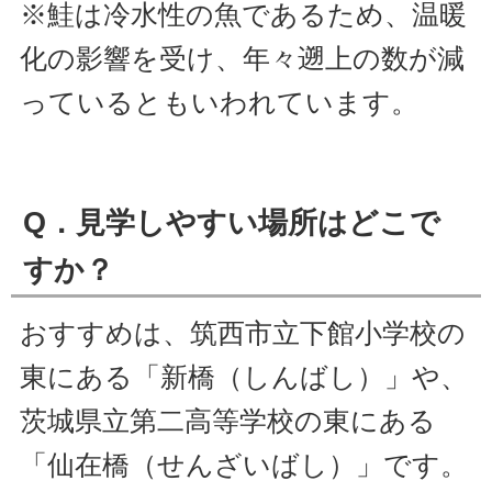
※鮭は冷水性の魚であるため、温暖
化の影響を受け、年々遡上の数が減
っているともいわれています。
Q．見学しやすい場所はどこで
すか？
おすすめは、筑西市立下館小学校の
東にある「新橋（しんばし）」や、
茨城県立第二高等学校の東にある
「仙在橋（せんざいばし）」です。