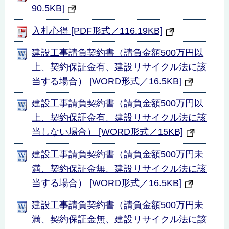
90.5KB]
入札心得 [PDF形式／116.19KB]
建設工事請負契約書（請負金額500万円以
上、契約保証金有、建設リサイクル法に該
当する場合） [WORD形式／16.5KB]
建設工事請負契約書（請負金額500万円以
上、契約保証金有、建設リサイクル法に該
当しない場合） [WORD形式／15KB]
建設工事請負契約書（請負金額500万円未
満、契約保証金無、建設リサイクル法に該
当する場合） [WORD形式／16.5KB]
建設工事請負契約書（請負金額500万円未
満、契約保証金無、建設リサイクル法に該