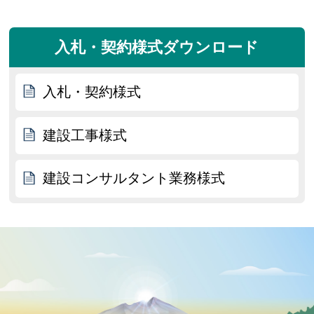
入札・契約様式ダウンロード
入札・契約様式
建設工事様式
建設コンサルタント業務様式