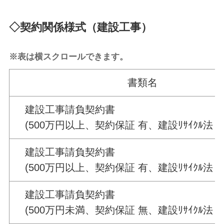
◇契約関係様式（建設工事）
※表は横スクロールできます。
書類名
建設工事請負契約書
(500万円以上、契約保証 有、建設ﾘｻｲｸﾙ法 該
建設工事請負契約書
(500万円以上、契約保証 有、建設ﾘｻｲｸﾙ法 
建設工事請負契約書
(500万円未満、契約保証 無、建設ﾘｻｲｸﾙ法 該