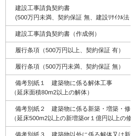
建設工事請負契約書
(500万円未満、契約保証 無、建設ﾘｻｲｸﾙ法 
建設工事請負契約書（作成例）
履行条項（500万円以上、契約保証 有）
履行条項（500万円未満、契約保証 無）
備考別紙１ 建築物に係る解体工事
（延床面積80m2以上の解体）
備考別紙２ 建築物に係る新築・増築・修繕
（延床500m2以上の新増築or１億円以上の修
備考別紙３ 建築物以外に係る解体又は新築