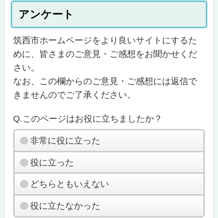
アンケート
筑西市ホームページをより良いサイトにするた
めに、皆さまのご意見・ご感想をお聞かせくだ
さい。
なお、この欄からのご意見・ご感想には返信で
きませんのでご了承ください。
Q.このページはお役に立ちましたか？
非常に役に立った
役に立った
どちらともいえない
役に立たなかった