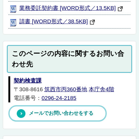
業務委託契約書 [WORD形式／13.5KB]
請書 [WORD形式／38.5KB]
このページの内容に関するお問い合
わせ先
契約検査課
〒308-8616
筑西市丙360番地
本庁舎4階
電話番号：
0296-24-2185
メールでお問い合わせをする