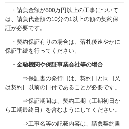
・請負金額が500万円以上の工事について
は、請負代金額の10分の1以上の額の契約保
証が必要です。
・契約保証有りの場合は、落札後速やかに
保証手続を行ってください。
・金融機関や保証事業会社等の場合
⇒保証書の発行日は、契約日と同日又
は契約日以前の日付であることが必要です。
⇒保証期間は、契約工期（工期初日か
ら工期最終日）を含むようにしてください。
⇒工事名等の記載内容は、請負契約書