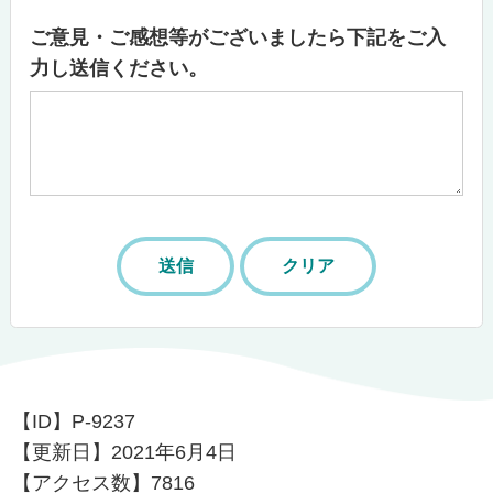
ご意見・ご感想等がございましたら下記をご入
力し送信ください。
【ID】
P-9237
【更新日】
2021年6月4日
【アクセス数】
7816