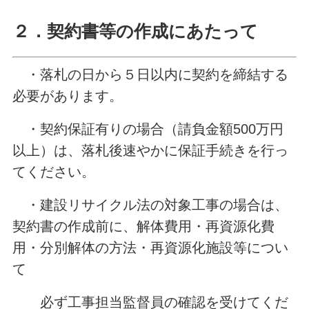
２．契約書等の作成にあたって
・落札の日から５日以内に契約を締結する
必要があります。
・契約保証有りの場合（請負金額500万円
以上）は、落札後速やかに保証手続きを行っ
てください。
・建設リサイクル法の対象工事の場合は、
契約書の作成前に、解体費用・再資源化費
用・分別解体の方法・再資源化施設等につい
て
必ず工事担当監督員の確認を受けてくだ