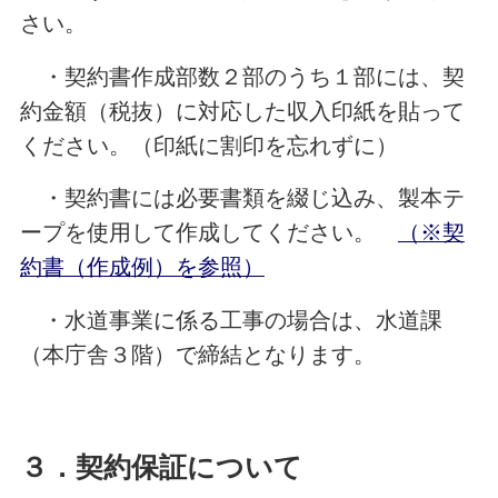
さい。
・契約書作成部数２部のうち１部には、契
約金額（税抜）に対応した収入印紙を貼って
ください。（印紙に割印を忘れずに）
・契約書には必要書類を綴じ込み、製本テ
ープを使用して作成してください。
（※契
約書（作成例）を参照）
・水道事業に係る工事の場合は、水道課
（本庁舎３階）で締結となります。
３．契約保証について