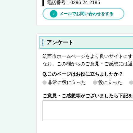
電話番号：0296-24-2185
メールでお問い合わせをする
アンケート
筑西市ホームページをより良いサイトにす
なお、この欄からのご意見・ご感想には返
Q.このページはお役に立ちましたか？
非常に役に立った
役に立った
ご意見・ご感想等がございましたら下記を