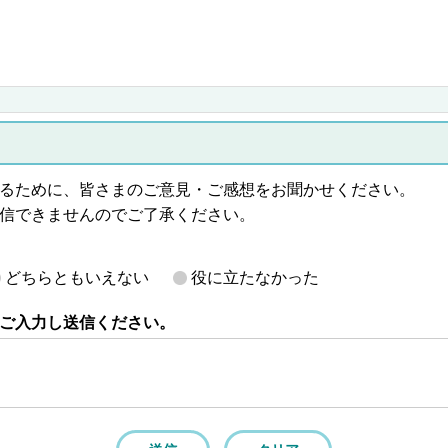
るために、皆さまのご意見・ご感想をお聞かせください。
信できませんのでご了承ください。
どちらともいえない
役に立たなかった
ご入力し送信ください。