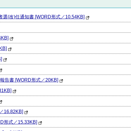
改)任通知書 [WORD形式／10.54KB]
KB]
B]
]
書 [WORD形式／20KB]
1KB]
6.82KB]
形式／15.33KB]