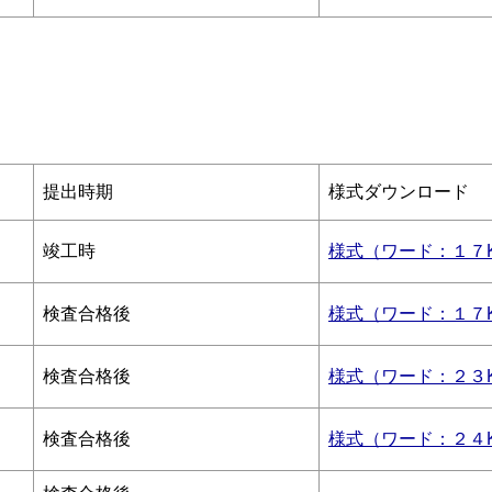
提出時期
様式ダウンロード
竣工時
様式（ワード：１７
検査合格後
様式（ワード：１７
検査合格後
様式（ワード：２３
検査合格後
様式（ワード：２４