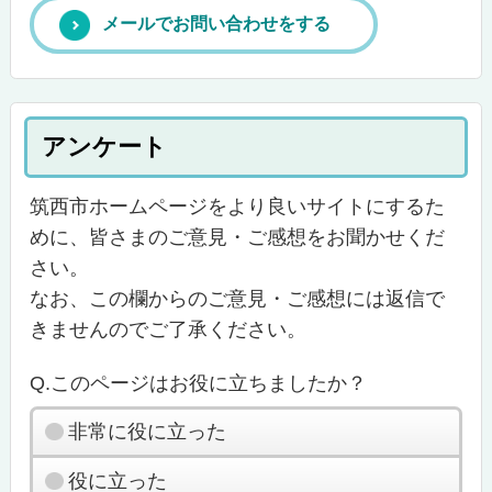
メールでお問い合わせをする
アンケート
筑西市ホームページをより良いサイトにするた
めに、皆さまのご意見・ご感想をお聞かせくだ
さい。
なお、この欄からのご意見・ご感想には返信で
きませんのでご了承ください。
Q.このページはお役に立ちましたか？
非常に役に立った
役に立った