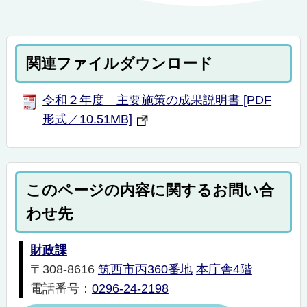
関連ファイルダウンロード
令和２年度 主要施策の成果説明書 [PDF
形式／10.51MB]
このページの内容に関するお問い合
わせ先
財政課
〒308-8616
筑西市丙360番地
本庁舎4階
電話番号：
0296-24-2198