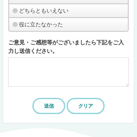
どちらともいえない
役に立たなかった
ご意見・ご感想等がございましたら下記をご入
力し送信ください。