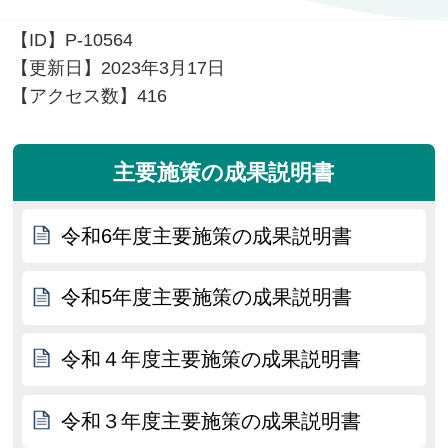
【ID】
P-10564
【更新日】
2023年3月17日
【アクセス数】
416
主要施策の成果説明書
令和6年度主要施策の成果説明書
令和5年度主要施策の成果説明書
令和４年度主要施策の成果説明書
令和３年度主要施策の成果説明書