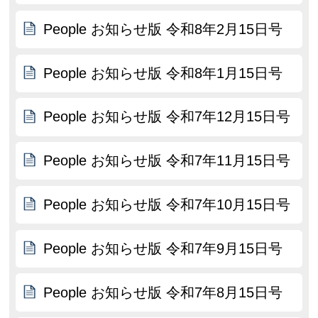
People お知らせ版 令和8年2月15日号
People お知らせ版 令和8年1月15日号
People お知らせ版 令和7年12月15日号
People お知らせ版 令和7年11月15日号
People お知らせ版 令和7年10月15日号
People お知らせ版 令和7年9月15日号
People お知らせ版 令和7年8月15日号