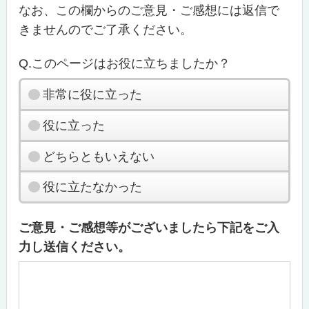
なお、この欄からのご意見・ご感想には返信で
きませんのでご了承ください。
Q.このページはお役に立ちましたか？
非常に役に立った
役に立った
どちらともいえない
役に立たなかった
ご意見・ご感想等がございましたら下記をご入
力し送信ください。