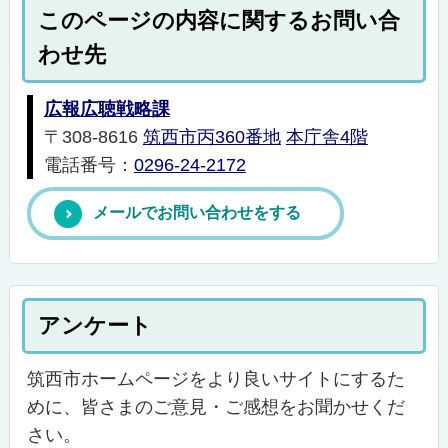
このページの内容に関するお問い合
わせ先
広報広聴戦略課
〒308-8616
筑西市丙360番地
本庁舎4階
電話番号：
0296-24-2172
メールでお問い合わせをする
アンケート
筑西市ホームページをより良いサイトにするた
めに、皆さまのご意見・ご感想をお聞かせくだ
さい。