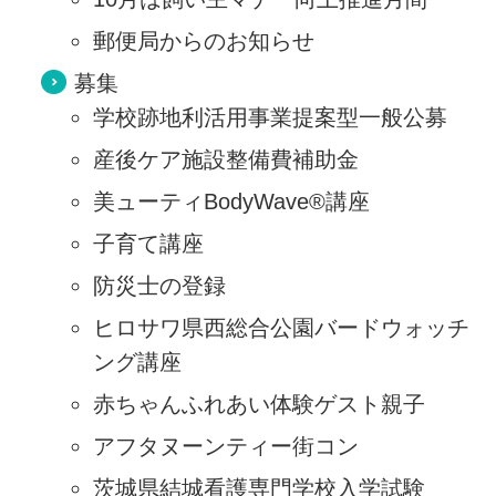
郵便局からのお知らせ
募集
学校跡地利活用事業提案型一般公募
産後ケア施設整備費補助金
美ューティBodyWave®講座
子育て講座
防災士の登録
ヒロサワ県西総合公園バードウォッチ
ング講座
赤ちゃんふれあい体験ゲスト親子
アフタヌーンティー街コン
茨城県結城看護専門学校入学試験