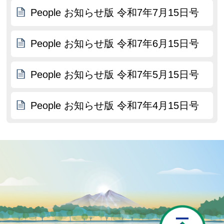
People お知らせ版 令和7年7月15日号
People お知らせ版 令和7年6月15日号
People お知らせ版 令和7年5月15日号
People お知らせ版 令和7年4月15日号
P