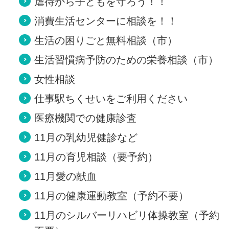
虐待から子どもを守ろう！！
消費生活センターに相談を！！
生活の困りごと無料相談（市）
生活習慣病予防のための栄養相談（市）
女性相談
仕事駅ちくせいをご利用ください
医療機関での健康診査
11月の乳幼児健診など
11月の育児相談（要予約）
11月愛の献血
11月の健康運動教室（予約不要）
11月のシルバーリハビリ体操教室（予約