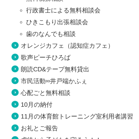
行政書士による無料相談会
ひきこもり出張相談会
歯のなんでも相談
オレンジカフェ（認知症カフェ）
歌声ピーチひろば
朗読CD&テープ無料貸出
市民活動∞井戸端かふぇ
心配ごと無料相談
10月の納付
11月の体育館トレーニング室利用者講習
お礼とご報告