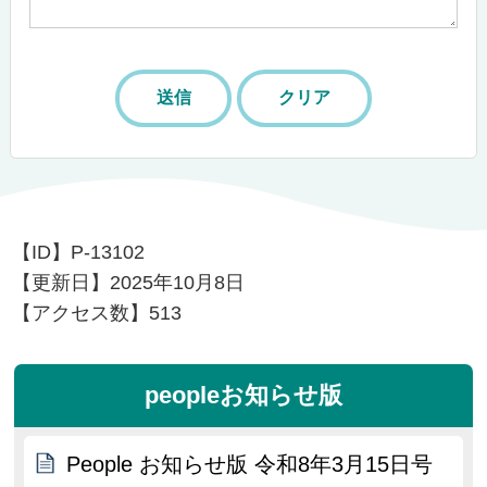
【ID】
P-13102
【更新日】
2025年10月8日
【アクセス数】
513
peopleお知らせ版
People お知らせ版 令和8年3月15日号