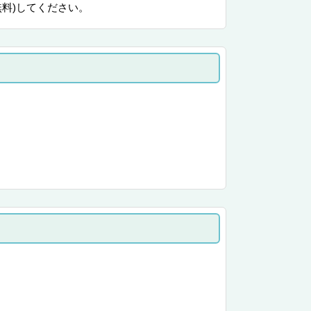
無料)してください。