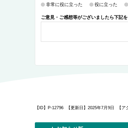
非常に役に立った
役に立った
ご意見・ご感想等がございましたら下記を
【ID】
P-12796
【更新日】
2025年7月9日
【ア