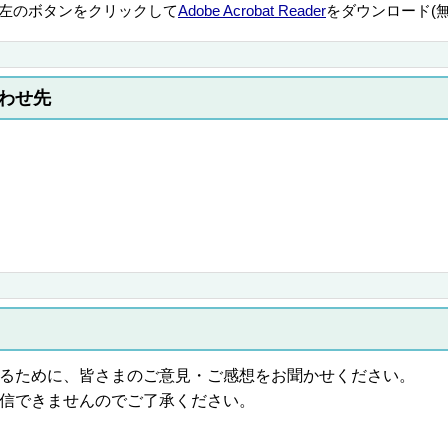
左のボタンをクリックして
Adobe Acrobat Reader
をダウンロード(
わせ先
るために、皆さまのご意見・ご感想をお聞かせください。
信できませんのでご了承ください。