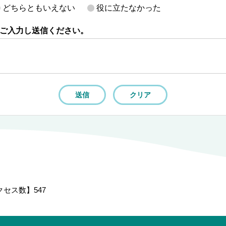
どちらともいえない
役に立たなかった
ご入力し送信ください。
クセス数】
547