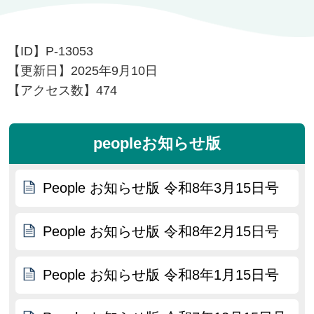
【ID】
P-13053
【更新日】
2025年9月10日
【アクセス数】
474
peopleお知らせ版
People お知らせ版 令和8年3月15日号
People お知らせ版 令和8年2月15日号
People お知らせ版 令和8年1月15日号