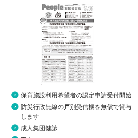
保育施設利用希望者の認定申請受付開始
防災行政無線の戸別受信機を無償で貸与
します
成人集団健診