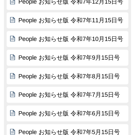
People お知らせ版 令和7年12月15日号
People お知らせ版 令和7年11月15日号
People お知らせ版 令和7年10月15日号
People お知らせ版 令和7年9月15日号
People お知らせ版 令和7年8月15日号
People お知らせ版 令和7年7月15日号
People お知らせ版 令和7年6月15日号
People お知らせ版 令和7年5月15日号