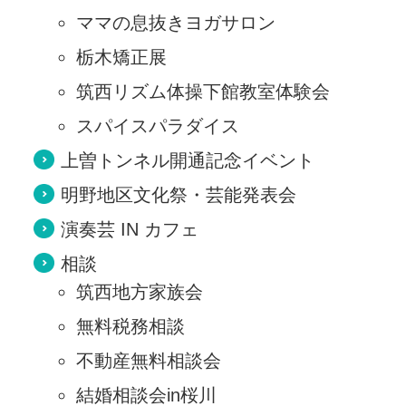
ママの息抜きヨガサロン
栃木矯正展
筑西リズム体操下館教室体験会
スパイスパラダイス
上曽トンネル開通記念イベント
明野地区文化祭・芸能発表会
演奏芸 IN カフェ
相談
筑西地方家族会
無料税務相談
不動産無料相談会
結婚相談会in桜川