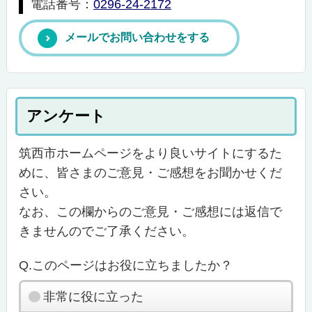
電話番号：
0296-24-2172
メールでお問い合わせをする
アンケート
筑西市ホームページをより良いサイトにするた
めに、皆さまのご意見・ご感想をお聞かせくだ
さい。
なお、この欄からのご意見・ご感想には返信で
きませんのでご了承ください。
Q.このページはお役に立ちましたか？
非常に役に立った