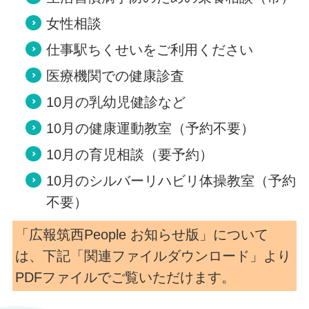
女性相談
仕事駅ちくせいをご利用ください
医療機関での健康診査
10月の乳幼児健診など
10月の健康運動教室（予約不要）
10月の育児相談（要予約）
10月のシルバーリハビリ体操教室（予約
不要）
「広報筑西People お知らせ版」について
は、下記「関連ファイルダウンロード」より
PDFファイルでご覧いただけます。