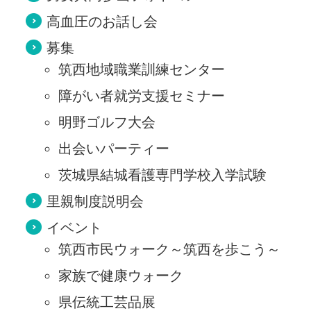
高血圧のお話し会
募集
筑西地域職業訓練センター
障がい者就労支援セミナー
明野ゴルフ大会
出会いパーティー
茨城県結城看護専門学校入学試験
里親制度説明会
イベント
筑西市民ウォーク～筑西を歩こう～
家族で健康ウォーク
県伝統工芸品展