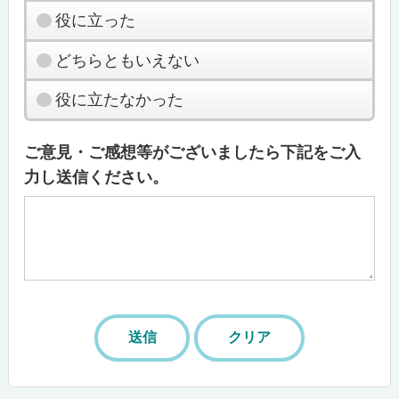
役に立った
どちらともいえない
役に立たなかった
ご意見・ご感想等がございましたら下記をご入
力し送信ください。