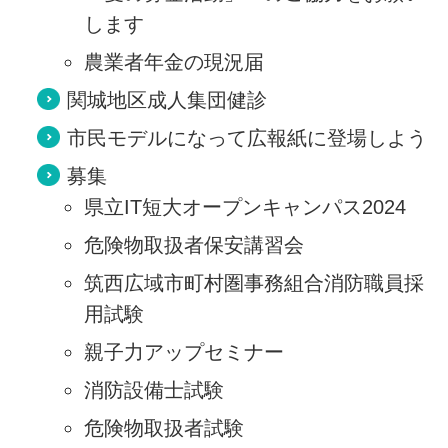
します
農業者年金の現況届
関城地区成人集団健診
市民モデルになって広報紙に登場しよう
募集
県立IT短大オープンキャンパス2024
危険物取扱者保安講習会
筑西広域市町村圏事務組合消防職員採
用試験
親子力アップセミナー
消防設備士試験
危険物取扱者試験