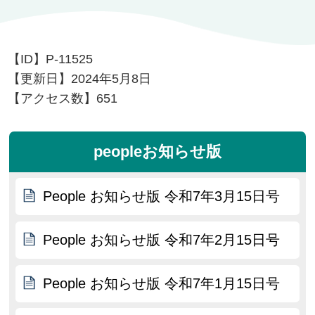
【ID】
P-11525
【更新日】
2024年5月8日
【アクセス数】
651
peopleお知らせ版
People お知らせ版 令和7年3月15日号
People お知らせ版 令和7年2月15日号
People お知らせ版 令和7年1月15日号