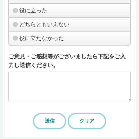
役に立った
どちらともいえない
役に立たなかった
ご意見・ご感想等がございましたら下記をご入
力し送信ください。