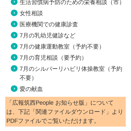
生活習慣病予防のための栄養相談（市）
女性相談
医療機関での健康診査
7月の乳幼児健診など
7月の健康運動教室（予約不要）
7月の育児相談（要予約）
7月のシルバーリハビリ体操教室（予約
不要）
愛の献血
「広報筑西People お知らせ版」について
は、下記「関連ファイルダウンロード」より
PDFファイルでご覧いただけます。