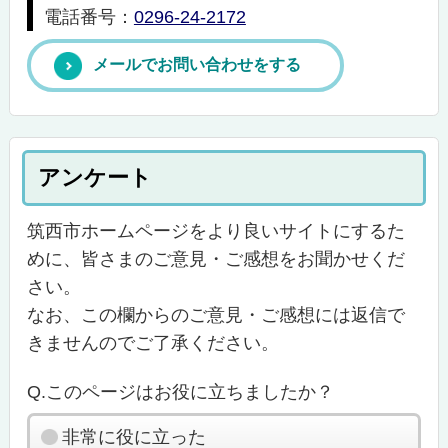
電話番号：
0296-24-2172
メールでお問い合わせをする
アンケート
筑西市ホームページをより良いサイトにするた
めに、皆さまのご意見・ご感想をお聞かせくだ
さい。
なお、この欄からのご意見・ご感想には返信で
きませんのでご了承ください。
Q.このページはお役に立ちましたか？
非常に役に立った