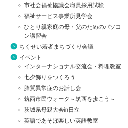
市社会福祉協議会職員採用試験
福祉サービス事業所見学会
ひとり親家庭の母・父のためのパソコ
ン講習会
ちくせい若者まちづくり会議
イベント
インターナショナル交流会・料理教室
七夕飾りをつくろう
脂質異常症のお話し会
筑西市民ウォーク～筑西を歩こう～
茨城県母親大会in日立
英語であそぼ楽しい英語教室