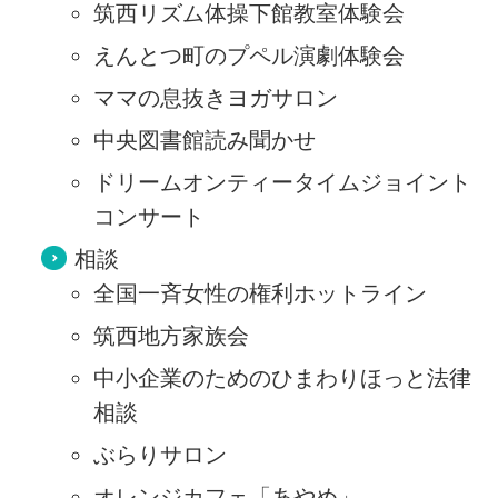
筑西リズム体操下館教室体験会
えんとつ町のプペル演劇体験会
ママの息抜きヨガサロン
中央図書館読み聞かせ
ドリームオンティータイムジョイント
コンサート
相談
全国一斉女性の権利ホットライン
筑西地方家族会
中小企業のためのひまわりほっと法律
相談
ぶらりサロン
オレンジカフェ「あやめ」