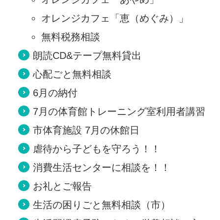
オレンジカフェ「恵（めぐみ）」
無料税務相談
朗読CD&テープ無料貸出
心配ごと無料相談
6月の納付
7月の体育館トレーニング室利用者講習
市体育施設 7月の休館日
虐待から子どもを守ろう！！
消費生活センターに相談を！！
お礼とご報告
生活の困りごと無料相談（市）