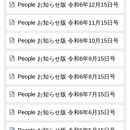
People お知らせ版 令和6年12月15日号
People お知らせ版 令和6年11月15日号
People お知らせ版 令和6年10月15日号
People お知らせ版 令和6年9月15日号
People お知らせ版 令和6年8月15日号
People お知らせ版 令和6年7月15日号
People お知らせ版 令和6年6月15日号