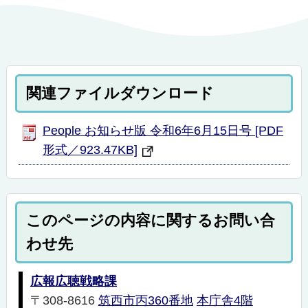
関連ファイルダウンロード
People お知らせ版 令和6年6月15日号 [PDF
形式／923.47KB]
このページの内容に関するお問い合
わせ先
広報広聴戦略課
〒308-8616
筑西市丙360番地
本庁舎4階