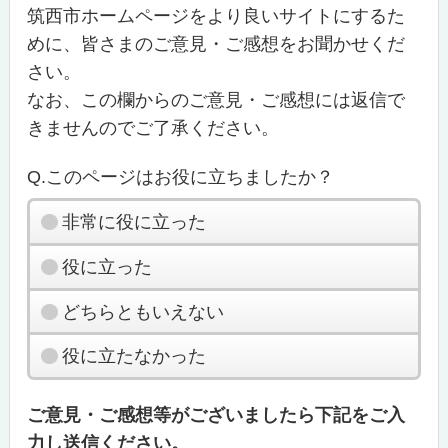
筑西市ホームページをより良いサイトにするた
めに、皆さまのご意見・ご感想をお聞かせくだ
さい。
なお、この欄からのご意見・ご感想には返信で
きませんのでご了承ください。
Q.このページはお役に立ちましたか？
非常に役に立った
役に立った
どちらともいえない
役に立たなかった
ご意見・ご感想等がございましたら下記をご入
力し送信ください。