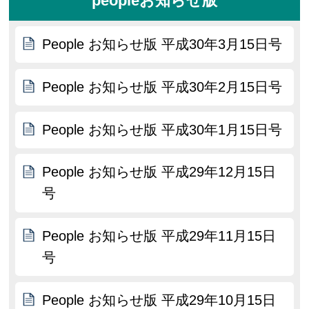
peopleお知らせ版
People お知らせ版 平成30年3月15日号
People お知らせ版 平成30年2月15日号
People お知らせ版 平成30年1月15日号
People お知らせ版 平成29年12月15日
号
People お知らせ版 平成29年11月15日
号
People お知らせ版 平成29年10月15日