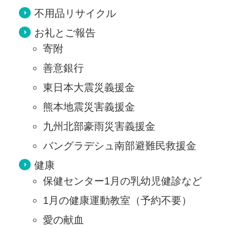
不用品リサイクル
お礼とご報告
寄附
善意銀行
東日本大震災義援金
熊本地震災害義援金
九州北部豪雨災害義援金
バングラデシュ南部避難民救援金
健康
保健センター1月の乳幼児健診など
1月の健康運動教室（予約不要）
愛の献血