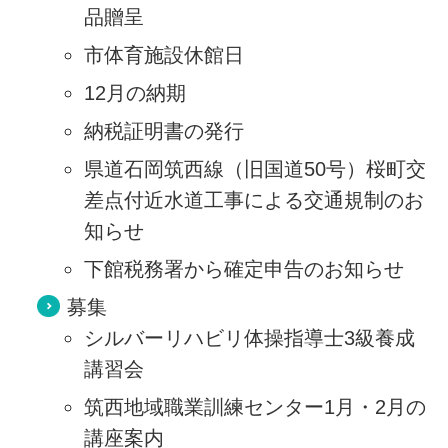
品贈呈
市体育施設休館日
12月の納期
納税証明書の発行
県道石岡筑西線（旧国道50号）桜町交
差点付近水道工事による交通規制のお
知らせ
下館税務署から確定申告のお知らせ
募集
シルバーリハビリ体操指導士3級養成
講習会
筑西地域職業訓練センター1月・2月の
講座案内