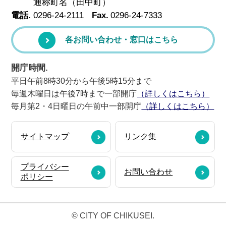
通称町名（田中町）
電話.
0296-24-2111
Fax.
0296-24-7333
各お問い合わせ・窓口はこちら
開庁時間.
平日午前8時30分から午後5時15分まで
毎週木曜日は午後7時まで一部開庁
（詳しくはこちら）
毎月第2・4日曜日の午前中一部開庁
（詳しくはこちら）
サイトマップ
リンク集
プライバシー
お問い合わせ
ポリシー
© CITY OF CHIKUSEI.