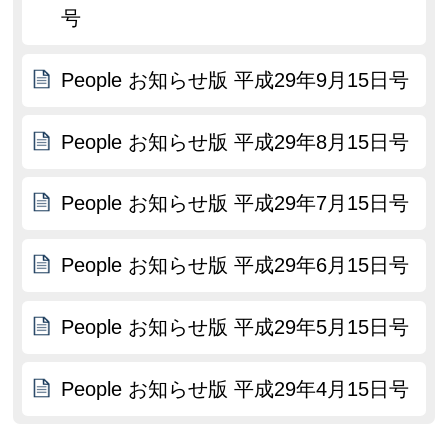
号
People お知らせ版 平成29年9月15日号
People お知らせ版 平成29年8月15日号
People お知らせ版 平成29年7月15日号
People お知らせ版 平成29年6月15日号
People お知らせ版 平成29年5月15日号
People お知らせ版 平成29年4月15日号