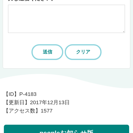
【ID】
P-4183
【更新日】
2017年12月13日
【アクセス数】
1577