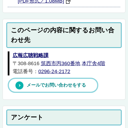
[PDF形式／1.08MB]
このページの内容に関するお問い合
わせ先
広報広聴戦略課
〒308-8616
筑西市丙360番地
本庁舎4階
電話番号：
0296-24-2172
メールでお問い合わせをする
アンケート