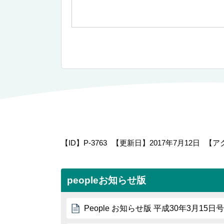
【ID】
P-3763
【更新日】
2017年7月12日
【ア
peopleお知らせ版
People お知らせ版 平成30年3月15日号