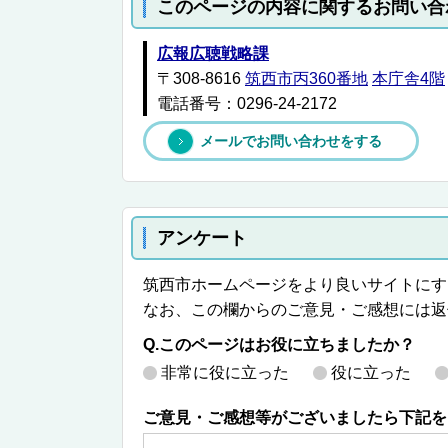
このページの内容に関するお問い合
広報広聴戦略課
〒308-8616
筑西市丙360番地
本庁舎4階
電話番号：0296-24-2172
メールでお問い合わせをする
アンケート
筑西市ホームページをより良いサイトにす
なお、この欄からのご意見・ご感想には返
Q.このページはお役に立ちましたか？
非常に役に立った
役に立った
ご意見・ご感想等がございましたら下記を