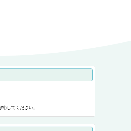
無料)してください。