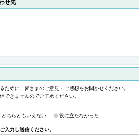
わせ先
るために、皆さまのご意見・ご感想をお聞かせください。
信できませんのでご了承ください。
どちらともいえない
役に立たなかった
ご入力し送信ください。