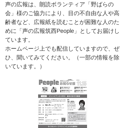
声の広報は、朗読ボランティア「野ばらの
会」様のご協力により、目の不自由な人や高
齢者など、広報紙を読むことが困難な人のた
めに「声の広報筑西People」としてお届けし
ています。
ホームページ上でも配信していますので、ぜ
ひ、聞いてみてください。（一部の情報を除
いています。）