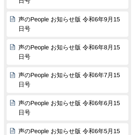
日号
声のPeople お知らせ版 令和6年9月15
日号
声のPeople お知らせ版 令和6年8月15
日号
声のPeople お知らせ版 令和6年7月15
日号
声のPeople お知らせ版 令和6年6月15
日号
声のPeople お知らせ版 令和6年5月15