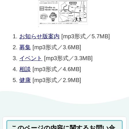
お知らせ版案内
[mp3形式／5.7MB]
募集
[mp3形式／3.6MB]
イベント
[mp3形式／3.3MB]
相談
[mp3形式／4.6MB]
健康
[mp3形式／2.9MB]
このページの内容に関するお問い合