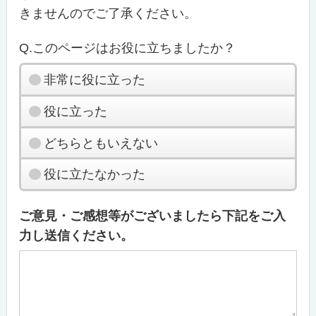
きませんのでご了承ください。
Q.このページはお役に立ちましたか？
非常に役に立った
役に立った
どちらともいえない
役に立たなかった
ご意見・ご感想等がございましたら下記をご入
力し送信ください。