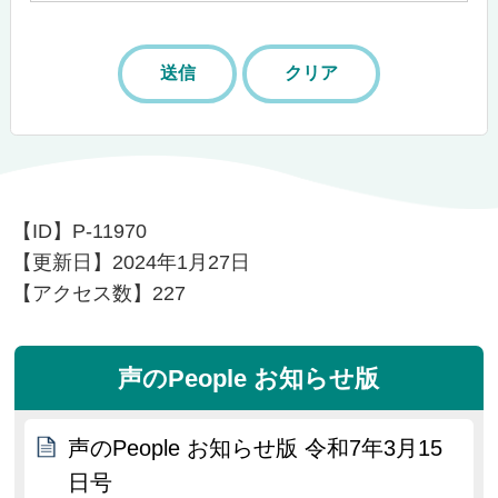
【ID】
P-11970
【更新日】
2024年1月27日
【アクセス数】
227
声のPeople お知らせ版
声のPeople お知らせ版 令和7年3月15
日号