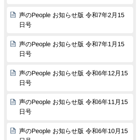
声のPeople お知らせ版 令和7年2月15
日号
声のPeople お知らせ版 令和7年1月15
日号
声のPeople お知らせ版 令和6年12月15
日号
声のPeople お知らせ版 令和6年11月15
日号
声のPeople お知らせ版 令和6年10月15