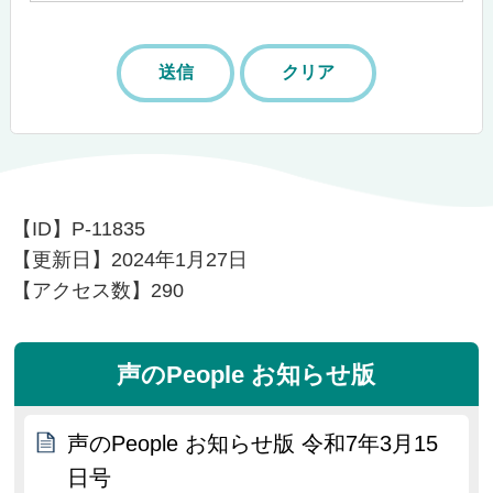
【ID】
P-11835
【更新日】
2024年1月27日
【アクセス数】
290
声のPeople お知らせ版
声のPeople お知らせ版 令和7年3月15
日号