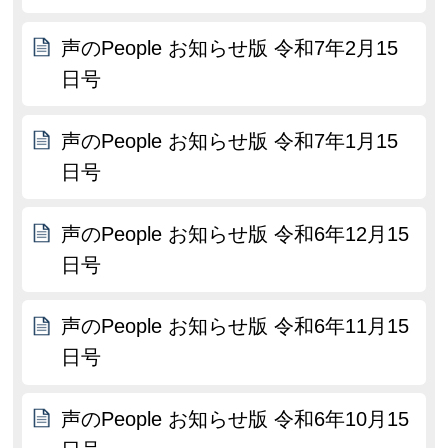
声のPeople お知らせ版 令和7年2月15
日号
声のPeople お知らせ版 令和7年1月15
日号
声のPeople お知らせ版 令和6年12月15
日号
声のPeople お知らせ版 令和6年11月15
日号
声のPeople お知らせ版 令和6年10月15