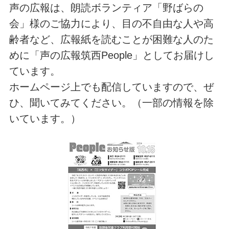
声の広報は、朗読ボランティア「野ばらの
会」様のご協力により、目の不自由な人や高
齢者など、広報紙を読むことが困難な人のた
めに「声の広報筑西People」としてお届けし
ています。
ホームページ上でも配信していますので、ぜ
ひ、聞いてみてください。（一部の情報を除
いています。）