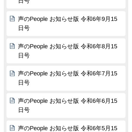
日号
声のPeople お知らせ版 令和6年9月15
日号
声のPeople お知らせ版 令和6年8月15
日号
声のPeople お知らせ版 令和6年7月15
日号
声のPeople お知らせ版 令和6年6月15
日号
声のPeople お知らせ版 令和6年5月15