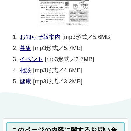
お知らせ版案内
[mp3形式／5.6MB]
募集
[mp3形式／5.7MB]
イベント
[mp3形式／2.7MB]
相談
[mp3形式／4.6MB]
健康
[mp3形式／3.2MB]
このページの内容に関するお問い合