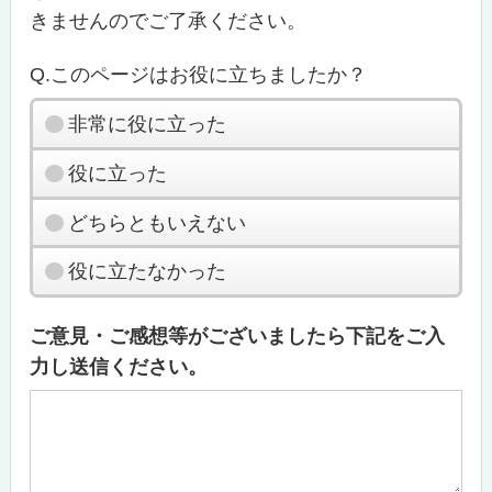
きませんのでご了承ください。
Q.このページはお役に立ちましたか？
非常に役に立った
役に立った
どちらともいえない
役に立たなかった
ご意見・ご感想等がございましたら下記をご入
力し送信ください。