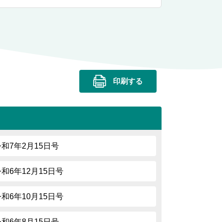
印刷する
令和7年2月15日号
令和6年12月15日号
令和6年10月15日号
令和6年8月15日号