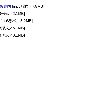
版案内
[mp3形式／7.8MB]
3形式／2.1MB]
[mp3形式／3.2MB]
3形式／5.1MB]
3形式／3.1MB]