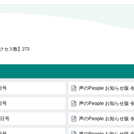
クセス数】
273
日号
声のPeople お知らせ版 
日号
声のPeople お知らせ版 
5日号
声のPeople お知らせ版 
日号
声のPeople お知らせ版 