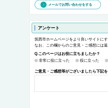
メールでお問い合わせをする
アンケート
筑西市ホームページをより良いサイトにす
なお、この欄からのご意見・ご感想には返
Q.このページはお役に立ちましたか？
非常に役に立った
役に立った
ご意見・ご感想等がございましたら下記を