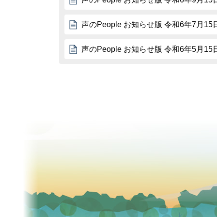
声のPeople お知らせ版 令和6年7月15
声のPeople お知らせ版 令和6年5月15