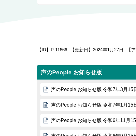
【ID】
P-11666
【更新日】
2024年1月27日
【ア
声のPeople お知らせ版
声のPeople お知らせ版 令和7年3月15
声のPeople お知らせ版 令和7年1月15
声のPeople お知らせ版 令和6年11月1
声のPeople お知らせ版 令和6年9月15