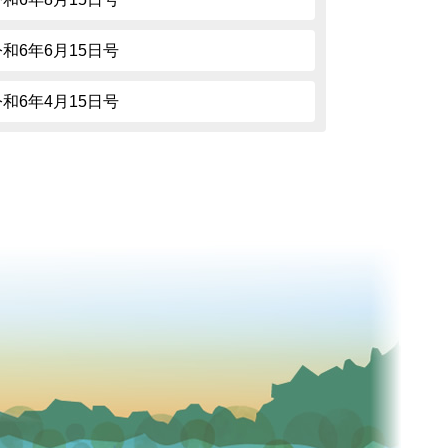
令和6年6月15日号
令和6年4月15日号