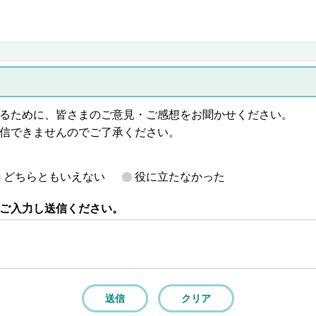
るために、皆さまのご意見・ご感想をお聞かせください。
信できませんのでご了承ください。
どちらともいえない
役に立たなかった
ご入力し送信ください。