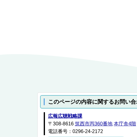
このページの内容に関するお問い合
広報広聴戦略課
〒308-8616
筑西市丙360番地
本庁舎4階
電話番号：0296-24-2172