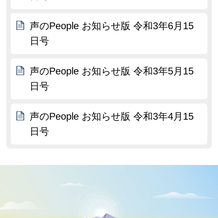
声のPeople お知らせ版 令和3年6月15
日号
声のPeople お知らせ版 令和3年5月15
日号
声のPeople お知らせ版 令和3年4月15
日号