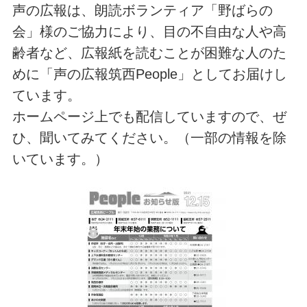
声の広報は、朗読ボランティア「野ばらの
会」様のご協力により、目の不自由な人や高
齢者など、広報紙を読むことが困難な人のた
めに「声の広報筑西People」としてお届けし
ています。
ホームページ上でも配信していますので、ぜ
ひ、聞いてみてください。（一部の情報を除
いています。）