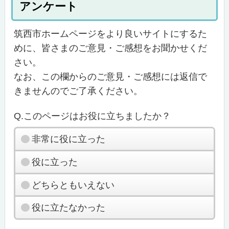
アンケート
筑西市ホームページをより良いサイトにするた
めに、皆さまのご意見・ご感想をお聞かせくだ
さい。
なお、この欄からのご意見・ご感想には返信で
きませんのでご了承ください。
Q.このページはお役に立ちましたか？
非常に役に立った
役に立った
どちらともいえない
役に立たなかった