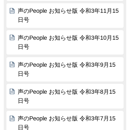
声のPeople お知らせ版 令和3年11月15
日号
声のPeople お知らせ版 令和3年10月15
日号
声のPeople お知らせ版 令和3年9月15
日号
声のPeople お知らせ版 令和3年8月15
日号
声のPeople お知らせ版 令和3年7月15
日号