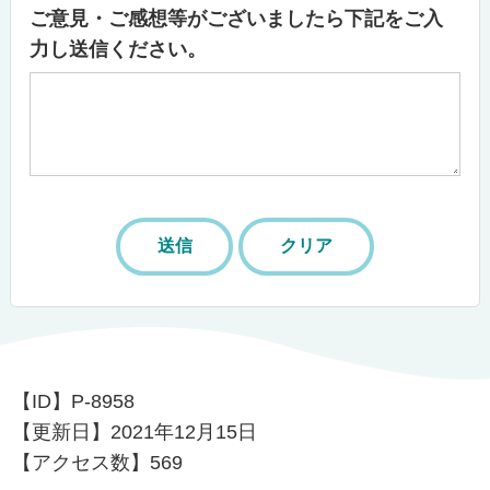
ご意見・ご感想等がございましたら下記をご入
力し送信ください。
【ID】
P-8958
【更新日】
2021年12月15日
【アクセス数】
569