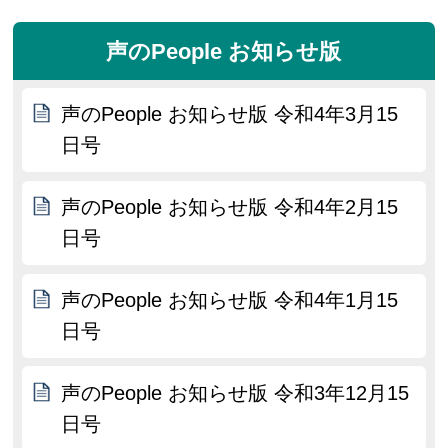
声のPeople お知らせ版
声のPeople お知らせ版 令和4年3月15
日号
声のPeople お知らせ版 令和4年2月15
日号
声のPeople お知らせ版 令和4年1月15
日号
声のPeople お知らせ版 令和3年12月15
日号