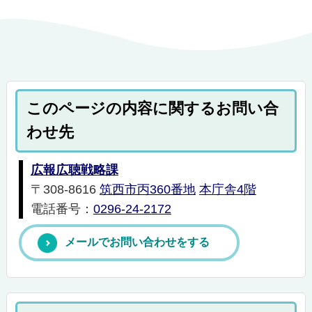
このページの内容に関するお問い合
わせ先
広報広聴戦略課
〒308-8616
筑西市丙360番地
本庁舎4階
電話番号：
0296-24-2172
メールでお問い合わせをする