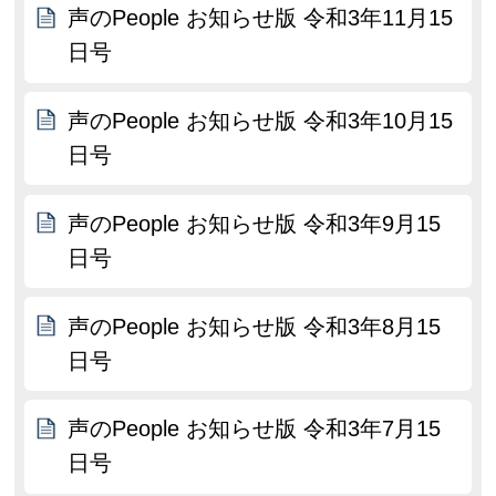
声のPeople お知らせ版 令和3年11月15
日号
声のPeople お知らせ版 令和3年10月15
日号
声のPeople お知らせ版 令和3年9月15
日号
声のPeople お知らせ版 令和3年8月15
日号
声のPeople お知らせ版 令和3年7月15
日号