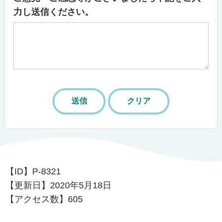
力し送信ください。
【ID】
P-8321
【更新日】
2020年5月18日
【アクセス数】
605