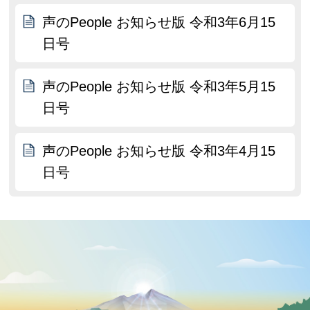
声のPeople お知らせ版 令和3年6月15
日号
声のPeople お知らせ版 令和3年5月15
日号
声のPeople お知らせ版 令和3年4月15
日号