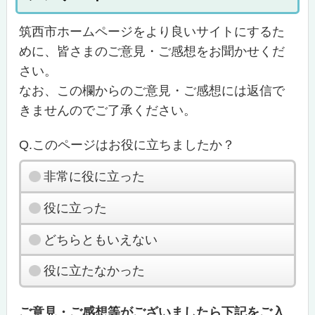
筑西市ホームページをより良いサイトにするた
めに、皆さまのご意見・ご感想をお聞かせくだ
さい。
なお、この欄からのご意見・ご感想には返信で
きませんのでご了承ください。
Q.このページはお役に立ちましたか？
非常に役に立った
役に立った
どちらともいえない
役に立たなかった
ご意見・ご感想等がございましたら下記をご入