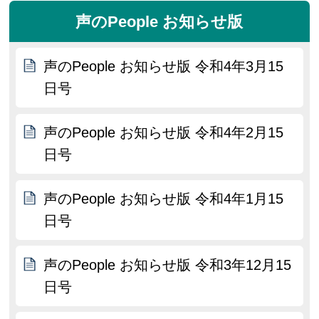
声のPeople お知らせ版
声のPeople お知らせ版 令和4年3月15
日号
声のPeople お知らせ版 令和4年2月15
日号
声のPeople お知らせ版 令和4年1月15
日号
声のPeople お知らせ版 令和3年12月15
日号