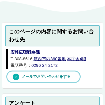
このページの内容に関するお問い合
わせ先
広報広聴戦略課
〒308-8616
筑西市丙360番地
本庁舎4階
電話番号：
0296-24-2172
メールでお問い合わせをする
アンケート