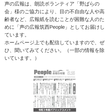
声の広報は、朗読ボランティア「野ばらの
会」様のご協力により、目の不自由な人や高
齢者など、広報紙を読むことが困難な人のた
めに「声の広報筑西People」としてお届けし
ています。
ホームページ上でも配信していますので、ぜ
ひ、聞いてみてください。（一部の情報を除
いています。）