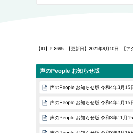
【ID】
P-8695
【更新日】
2021年9月10日
【ア
声のPeople お知らせ版
声のPeople お知らせ版 令和4年3月15
声のPeople お知らせ版 令和4年1月15
声のPeople お知らせ版 令和3年11月1
声のPeople お知らせ版 令和3年9月15