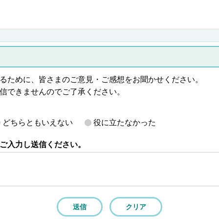
るために、皆さまのご意見・ご感想をお聞かせください。
信できませんのでご了承ください。
どちらともいえない
役に立たなかった
ご入力し送信ください。