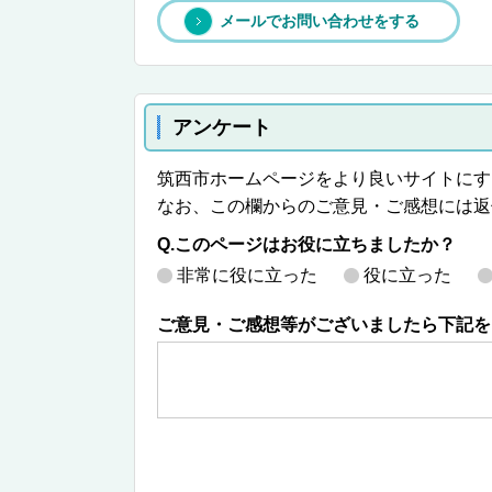
メールでお問い合わせをする
アンケート
筑西市ホームページをより良いサイトにす
なお、この欄からのご意見・ご感想には返
Q.このページはお役に立ちましたか？
非常に役に立った
役に立った
ご意見・ご感想等がございましたら下記を