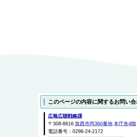
このページの内容に関するお問い合
広報広聴戦略課
〒308-8616
筑西市丙360番地
本庁舎4階
電話番号：0296-24-2172