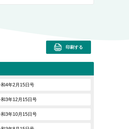
印刷する
令和4年2月15日号
令和3年12月15日号
令和3年10月15日号
令和3年8月15日号