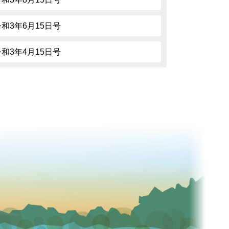
令和3年6月15日号
令和3年4月15日号