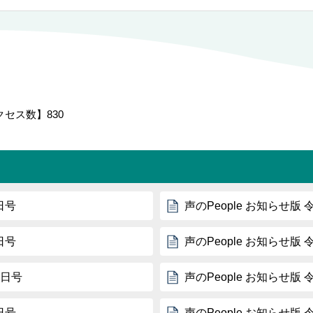
クセス数】
830
日号
声のPeople お知らせ版 
日号
声のPeople お知らせ版 
5日号
声のPeople お知らせ版 
日号
声のPeople お知らせ版 