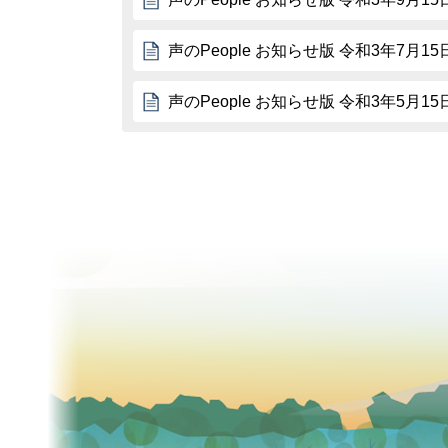
声のPeople お知らせ版 令和3年7月15
声のPeople お知らせ版 令和3年5月15