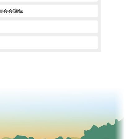
員会会議録