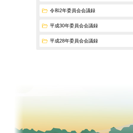
令和2年委員会会議録
平成30年委員会会議録
平成28年委員会会議録