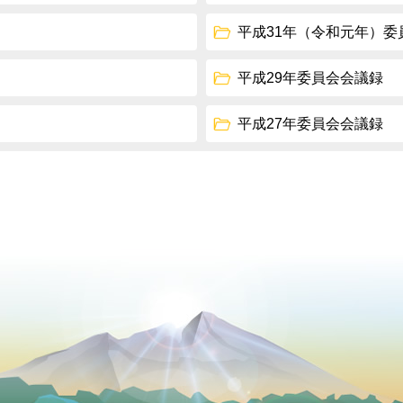
平成31年（令和元年）委
平成29年委員会会議録
平成27年委員会会議録