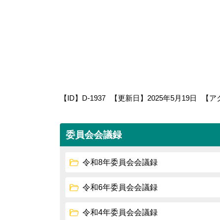
【ID】
D-1937
【更新日】
2025年5月19日
【ア
委員会会議録
令和8年委員会会議録
令和6年委員会会議録
令和4年委員会会議録