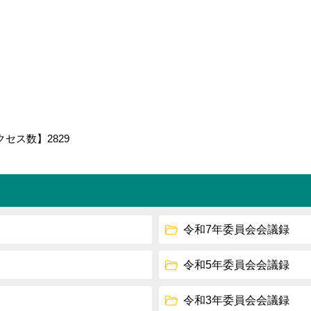
クセス数】
2829
令和7年委員会会議録
令和5年委員会会議録
令和3年委員会会議録