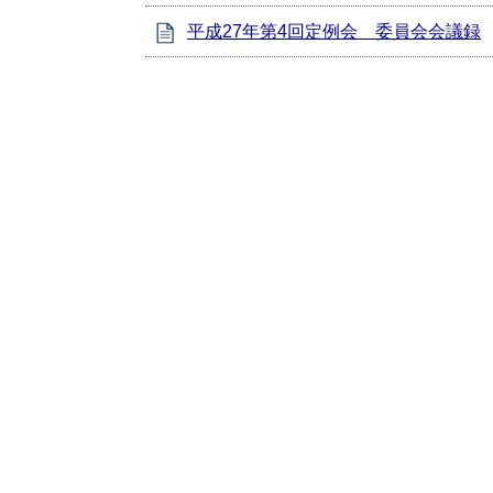
平成27年第4回定例会 委員会会議録