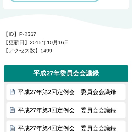
【ID】
P-2567
【更新日】
2015年10月16日
【アクセス数】
1499
平成27年委員会会議録
平成27年第2回定例会 委員会会議録
平成27年第3回定例会 委員会会議録
平成27年第4回定例会 委員会会議録