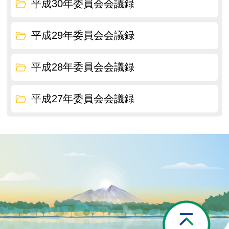
平成30年委員会会議録
平成29年委員会会議録
平成28年委員会会議録
平成27年委員会会議録
P