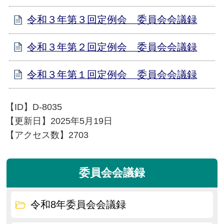
令和３年第３回定例会 委員会会議録
令和３年第２回定例会 委員会会議録
令和３年第１回定例会 委員会会議録
【ID】
D-8035
【更新日】
2025年5月19日
【アクセス数】
2703
委員会会議録
令和8年委員会会議録