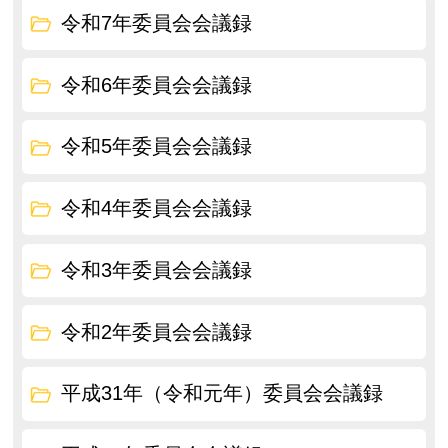
令和7年委員会会議録
令和6年委員会会議録
令和5年委員会会議録
令和4年委員会会議録
令和3年委員会会議録
令和2年委員会会議録
平成31年（令和元年）委員会会議録