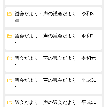
議会だより・声の議会だより 令和3
年
議会だより・声の議会だより 令和2
年
議会だより・声の議会だより 令和元
年
議会だより・声の議会だより 平成31
年
議会だより・声の議会だより 平成30