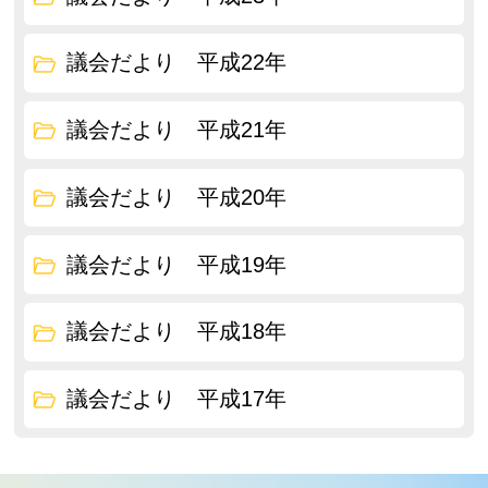
議会だより 平成22年
議会だより 平成21年
議会だより 平成20年
議会だより 平成19年
議会だより 平成18年
議会だより 平成17年