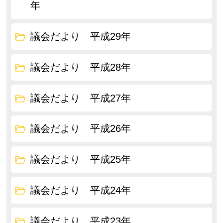
年
議会だより 平成29年
議会だより 平成28年
議会だより 平成27年
議会だより 平成26年
議会だより 平成25年
議会だより 平成24年
議会だより 平成23年