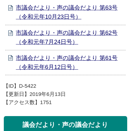
市議会だより・声の議会だより 第63号
（令和元年10月23日号）
市議会だより・声の議会だより 第62号
（令和元年7月24日号）
市議会だより・声の議会だより 第61号
（令和元年6月12日号）
【ID】
D-5422
【更新日】
2019年6月13日
【アクセス数】
1751
議会だより・声の議会だより