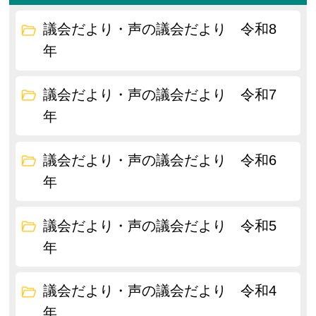
議会だより・声の議会だより 令和8
年
議会だより・声の議会だより 令和7
年
議会だより・声の議会だより 令和6
年
議会だより・声の議会だより 令和5
年
議会だより・声の議会だより 令和4
年