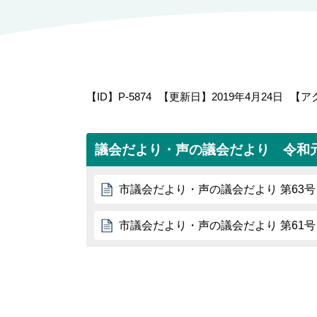
【ID】
P-5874
【更新日】
2019年4月24日
【ア
議会だより・声の議会だより 令和
市議会だより・声の議会だより 第63号
市議会だより・声の議会だより 第61号