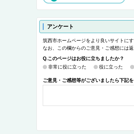
アンケート
筑西市ホームページをより良いサイトにす
なお、この欄からのご意見・ご感想には返
Q.このページはお役に立ちましたか？
非常に役に立った
役に立った
ご意見・ご感想等がございましたら下記を