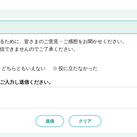
るために、皆さまのご意見・ご感想をお聞かせください。
信できませんのでご了承ください。
どちらともいえない
役に立たなかった
ご入力し送信ください。