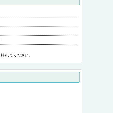
無料)してください。