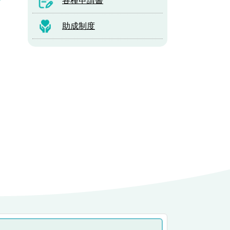
各種申請書
助成制度