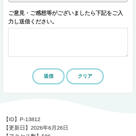
ご意見・ご感想等がございましたら下記をご入
力し送信ください。
【ID】
P-13812
【更新日】
2026年6月26日