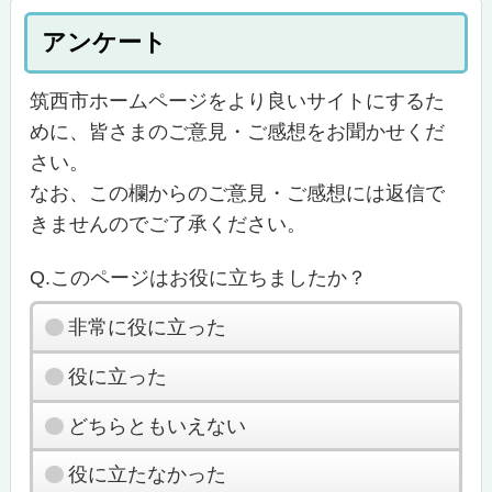
アンケート
筑西市ホームページをより良いサイトにするた
めに、皆さまのご意見・ご感想をお聞かせくだ
さい。
なお、この欄からのご意見・ご感想には返信で
きませんのでご了承ください。
Q.このページはお役に立ちましたか？
非常に役に立った
役に立った
どちらともいえない
役に立たなかった