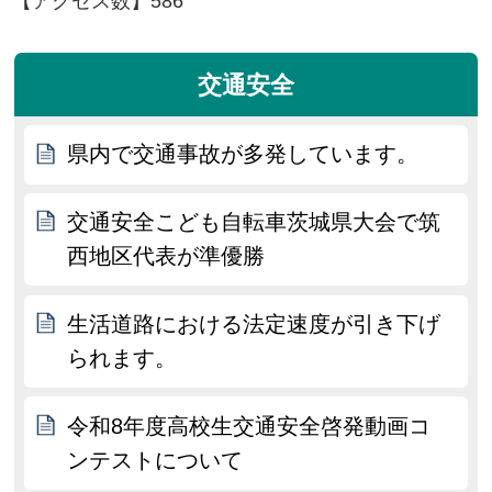
【アクセス数】
586
交通安全
県内で交通事故が多発しています。
交通安全こども自転車茨城県大会で筑
西地区代表が準優勝
生活道路における法定速度が引き下げ
られます。
令和8年度高校生交通安全啓発動画コ
ンテストについて