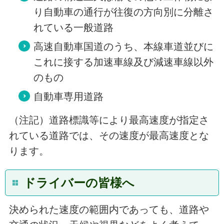
り自動車の通行が往復の方向別に分離さ
れている一般道路
高速自動車国道のうち、本線車道並びに
これに接する加速車線及び減速車線以外
のもの
自動車専用道路
（注記）道路標識等により最高速度が指定さ
れている道路では、その速度が最高速度とな
ります。
ドライバーの皆様へ
決められた速度の範囲内であっても、道路や