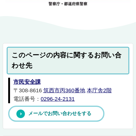
このページの内容に関するお問い合
わせ先
市民安全課
〒308-8616
筑西市丙360番地
本庁舎2階
電話番号：
0296-24-2131
メールでお問い合わせをする