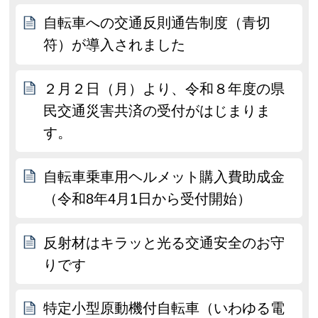
自転車への交通反則通告制度（青切
符）が導入されました
２月２日（月）より、令和８年度の県
民交通災害共済の受付がはじまりま
す。
自転車乗車用ヘルメット購入費助成金
（令和8年4月1日から受付開始）
反射材はキラッと光る交通安全のお守
りです
特定小型原動機付自転車（いわゆる電