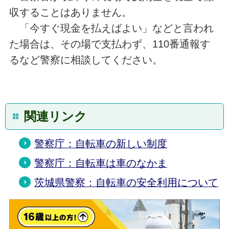
収することはありません。
「今すぐ現金を払えばよい」などと言われ
た場合は、その場で支払わず、110番通報す
るなど警察に相談してください。
関連リンク
警察庁：自転車の新しい制度
警察庁：自転車は車のなかま
茨城県警察：自転車の安全利用について