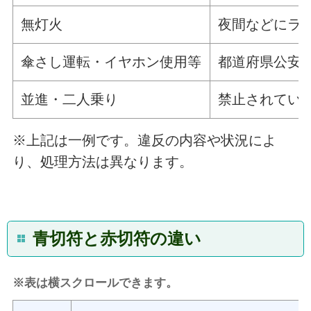
無灯火
夜間などにラ
傘さし運転・イヤホン使用等
都道府県公安
並進・二人乗り
禁止されてい
※上記は一例です。違反の内容や状況によ
り、処理方法は異なります。
青切符と赤切符の違い
※表は横スクロールできます。