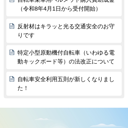
（令和8年4月1日から受付開始）
反射材はキラッと光る交通安全のお守
りです
特定小型原動機付自転車（いわゆる電
動キックボード等）の法改正について
自転車安全利用五則が新しくなりまし
た！