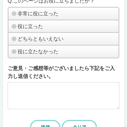
Q.このページはお役に立ちましたか？
非常に役に立った
役に立った
どちらともいえない
役に立たなかった
ご意見・ご感想等がございましたら下記をご入
力し送信ください。