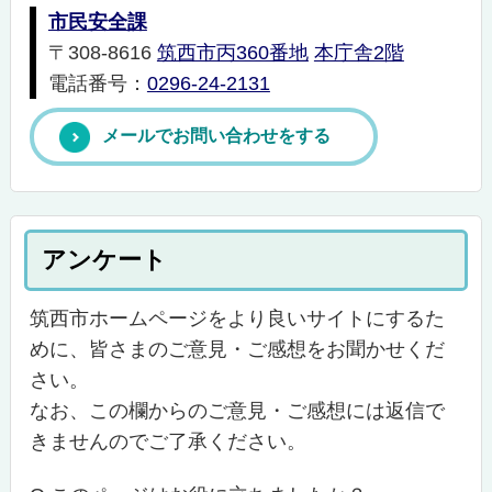
市民安全課
〒308-8616
筑西市丙360番地
本庁舎2階
電話番号：
0296-24-2131
メールでお問い合わせをする
アンケート
筑西市ホームページをより良いサイトにするた
めに、皆さまのご意見・ご感想をお聞かせくだ
さい。
なお、この欄からのご意見・ご感想には返信で
きませんのでご了承ください。