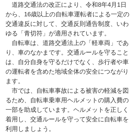
道路交通法の改正により、令和8年4月1日
から、16歳以上の自転車運転者による一定の
交通違反に対して、交通反則通告制度、いわ
ゆる「青切符」が適用されています。
自転車は、道路交通法上の「軽車両」であ
り、車のなかまです。交通ルールを守ること
は、自分自身を守るだけでなく、歩行者や車
の運転者を含めた地域全体の安全につながり
ます。
市では、自転車事故による被害の軽減を図
るため、自転車乗車用ヘルメットの購入費の
一部を助成しています。ヘルメットを正しく
着用し、交通ルールを守って安全に自転車を
利用しましょう。