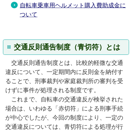
自転車乗車用ヘルメット購入費助成金に
ついて
交通反則通告制度（青切符）とは
交通反則通告制度とは、比較的軽微な交通
違反について、一定期間内に反則金を納付す
ることで、刑事裁判や家庭裁判所の審判を受
けずに事件が処理される制度です。
これまで、自転車の交通違反が検挙された
場合は、いわゆる「赤切符」による刑事手続
が中心でしたが、今回の制度により、一定の
交通違反については、青切符による処理が行