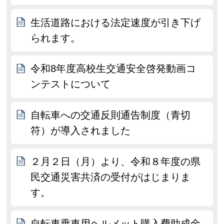
生活道路における法定速度が引き下げ
られます。
令和8年度高校生交通安全啓発動画コ
ンテストについて
自転車への交通反則通告制度（青切
符）が導入されました
２月２日（月）より、令和８年度の県
民交通災害共済の受付がはじまりま
す。
自転車乗車用ヘルメット購入費助成金