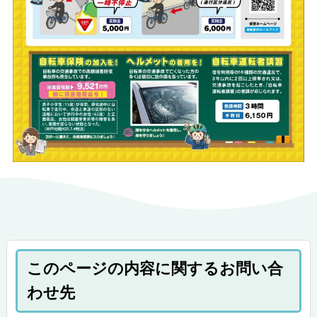
このページの内容に関するお問い合
わせ先