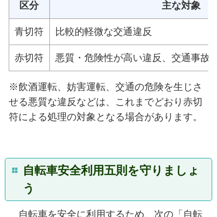
区分
主な対象
青切符
比較的軽微な交通違反
赤切符
悪質・危険性が高い違反、交通事故
※飲酒運転、妨害運転、交通の危険を生じさ
せる悪質な違反などは、これまでどおり赤切
符による処理の対象となる場合があります。
自転車安全利用五則を守りましょ
う
自転車を安全に利用するため、次の「自転