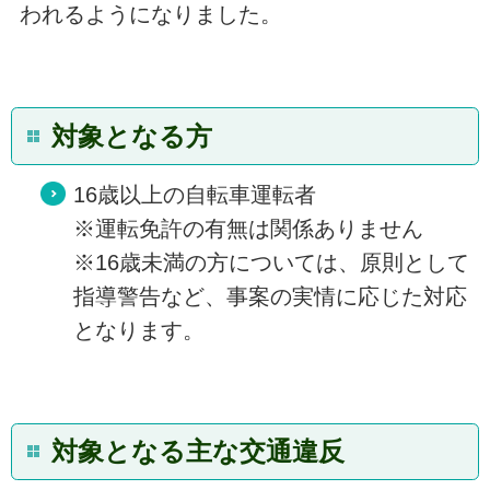
われるようになりました。
対象となる方
16歳以上の自転車運転者
※運転免許の有無は関係ありません
※16歳未満の方については、原則として
指導警告など、事案の実情に応じた対応
となります。
対象となる主な交通違反