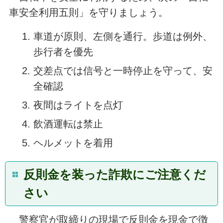
車安全利用五則」を守りましょう。
車道が原則、左側を通行。歩道は例外、
歩行者を優先
交差点では信号と一時停止を守って、安
全確認
夜間はライトを点灯
飲酒運転は禁止
ヘルメットを着用
反則金を装った詐欺にご注意くだ
さい
警察官が取締りの現場で反則金を現金で徴