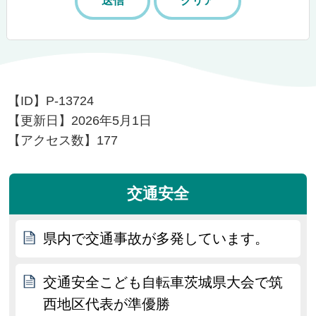
【ID】
P-13724
【更新日】
2026年5月1日
【アクセス数】
177
交通安全
県内で交通事故が多発しています。
交通安全こども自転車茨城県大会で筑
西地区代表が準優勝