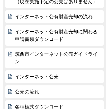
（現在実施予定の公売はありません）
インターネット公有財産売却の流れ
インターネット公有財産売却に関わる
申請書類ダウンロード
筑西市インターネット公売ガイドライ
ン
インターネット公売
公売の流れ
各種様式ダウンロード