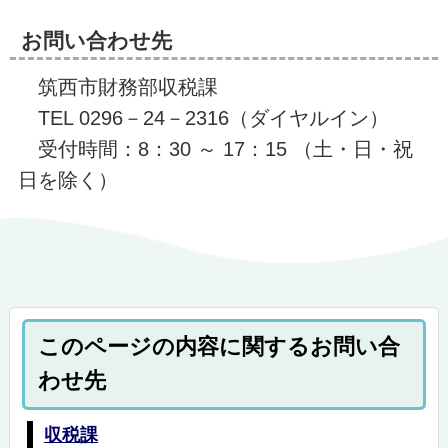
お問い合わせ先
筑西市財務部収税課
TEL 0296－24－2316（ダイヤルイン）
受付時間：8：30 ～ 17：15 （土・日・祝
日を除く）
このページの内容に関するお問い合
わせ先
収税課