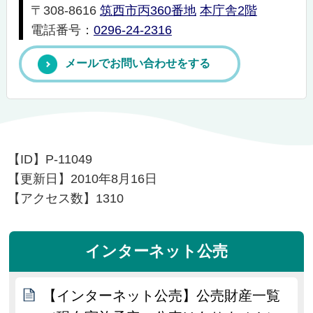
〒308-8616
筑西市丙360番地
本庁舎2階
電話番号：
0296-24-2316
メールでお問い合わせをする
【ID】
P-11049
【更新日】
2010年8月16日
【アクセス数】
1310
インターネット公売
【インターネット公売】公売財産一覧