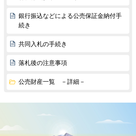
銀行振込などによる公売保証金納付手
続き
共同入札の手続き
落札後の注意事項
公売財産一覧 －詳細－